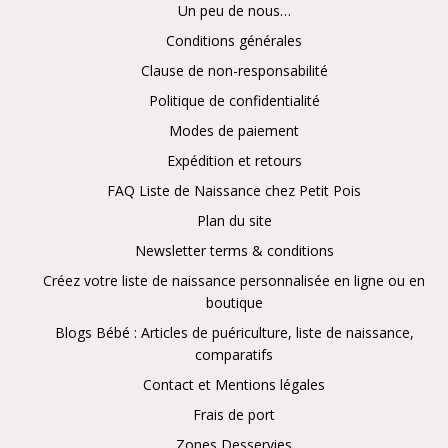
Un peu de nous…
Conditions générales
Clause de non-responsabilité
Politique de confidentialité
Modes de paiement
Expédition et retours
FAQ Liste de Naissance chez Petit Pois
Plan du site
Newsletter terms & conditions
Créez votre liste de naissance personnalisée en ligne ou en
boutique
Blogs Bébé : Articles de puériculture, liste de naissance,
comparatifs
Contact et Mentions légales
Frais de port
Zones Desservies