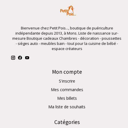
Bienvenue chez Petit Pois..., boutique de puériculture
indépendante depuis 2013, à Mons. Liste de naissance sur-
mesure Boutique cadeaux Chambres - décoration - poussettes
- sièges auto - meubles bain - tout pour la cuisine de bébé -
espace créateurs
Mon compte
S'inscrire
Mes commandes
Mes billets
Ma liste de souhaits
Catégories