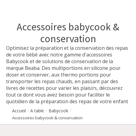
Accessoires babycook &
conservation
Optimisez la préparation et la conservation des repas
de votre bébé avec notre gamme d'accessoires
Babycook et de solutions de conservation de la
marque Beaba. Des multiportions en silicone pour
doser et conserver, aux thermo portions pour
transporter les repas chauds, en passant par des
livres de recettes pour varier les plaisirs, découvrez
tout ce dont vous avez besoin pour faciliter le
quotidien de la préparation des repas de votre enfant
Accueil
A table
Babycook
/
/
/
Accessoires babycook & conservation