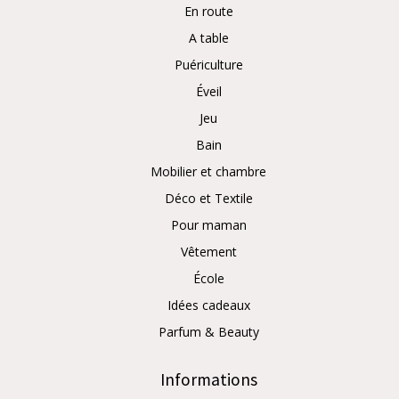
En route
A table
Puériculture
Éveil
Jeu
Bain
Mobilier et chambre
Déco et Textile
Pour maman
Vêtement
École
Idées cadeaux
Parfum & Beauty
Informations