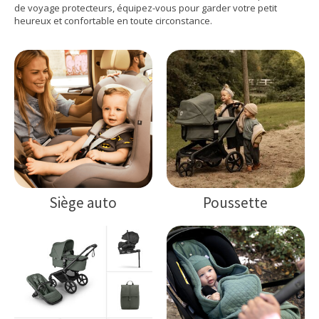
de voyage protecteurs, équipez-vous pour garder votre petit
heureux et confortable en toute circonstance.
Siège auto
Poussette