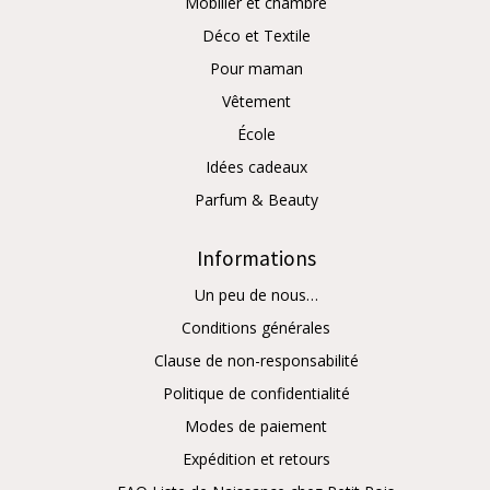
Mobilier et chambre
Déco et Textile
Pour maman
Vêtement
École
Idées cadeaux
Parfum & Beauty
Informations
Un peu de nous…
Conditions générales
Clause de non-responsabilité
Politique de confidentialité
Modes de paiement
Expédition et retours