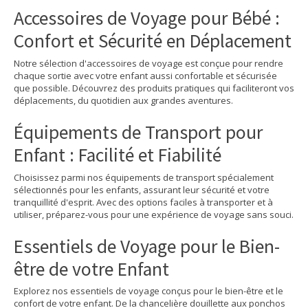
Accessoires de Voyage pour Bébé :
Confort et Sécurité en Déplacement
Notre sélection d'accessoires de voyage est conçue pour rendre
chaque sortie avec votre enfant aussi confortable et sécurisée
que possible. Découvrez des produits pratiques qui faciliteront vos
déplacements, du quotidien aux grandes aventures.
Équipements de Transport pour
Enfant : Facilité et Fiabilité
Choisissez parmi nos équipements de transport spécialement
sélectionnés pour les enfants, assurant leur sécurité et votre
tranquillité d'esprit. Avec des options faciles à transporter et à
utiliser, préparez-vous pour une expérience de voyage sans souci.
Essentiels de Voyage pour le Bien-
être de votre Enfant
Explorez nos essentiels de voyage conçus pour le bien-être et le
confort de votre enfant. De la chancelière douillette aux ponchos