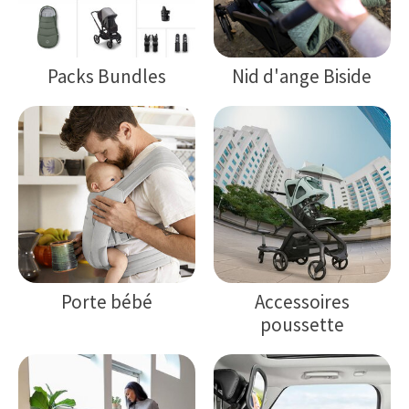
Packs Bundles
Nid d'ange Biside
Porte bébé
Accessoires
poussette