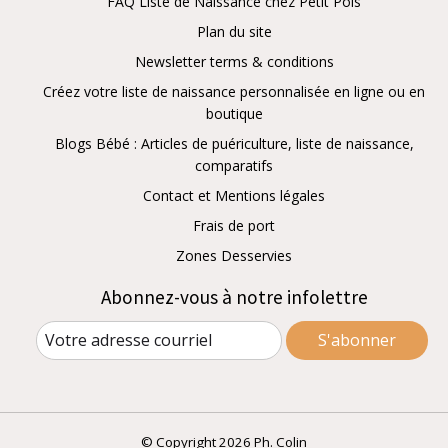
FAQ Liste de Naissance chez Petit Pois
Plan du site
Newsletter terms & conditions
Créez votre liste de naissance personnalisée en ligne ou en
boutique
Blogs Bébé : Articles de puériculture, liste de naissance,
comparatifs
Contact et Mentions légales
Frais de port
Zones Desservies
Abonnez-vous à notre infolettre
S'abonner
© Copyright 2026 Ph. Colin