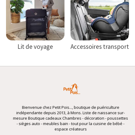
Lit de voyage
Accessoires transport
Bienvenue chez Petit Pois..., boutique de puériculture
indépendante depuis 2013, à Mons. Liste de naissance sur-
mesure Boutique cadeaux Chambres - décoration - poussettes
- sièges auto - meubles bain - tout pour la cuisine de bébé -
espace créateurs