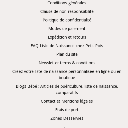
Conditions générales
Clause de non-responsabilité
Politique de confidentialité
Modes de paiement
Expédition et retours
FAQ Liste de Naissance chez Petit Pois
Plan du site
Newsletter terms & conditions
Créez votre liste de naissance personnalisée en ligne ou en
boutique
Blogs Bébé : Articles de puériculture, liste de naissance,
comparatifs
Contact et Mentions légales
Frais de port
Zones Desservies