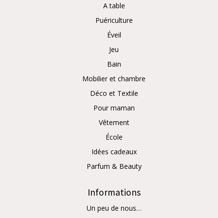
A table
Puériculture
Éveil
Jeu
Bain
Mobilier et chambre
Déco et Textile
Pour maman
Vêtement
École
Idées cadeaux
Parfum & Beauty
Informations
Un peu de nous…