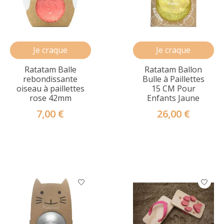
Je craque
Je craque
Ratatam Balle
Ratatam Ballon
rebondissante
Bulle à Paillettes
oiseau à paillettes
15 CM Pour
rose 42mm
Enfants Jaune
7,00 €
26,00 €