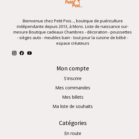
Bienvenue chez Petit Pois..., boutique de puériculture
indépendante depuis 2013, à Mons. Liste de naissance sur-
mesure Boutique cadeaux Chambres - décoration - poussettes
- sièges auto - meubles bain - tout pour la cuisine de bébé -
espace créateurs
Mon compte
S'inscrire
Mes commandes
Mes billets
Ma liste de souhaits
Catégories
En route