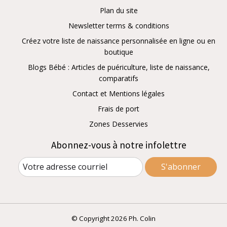
Plan du site
Newsletter terms & conditions
Créez votre liste de naissance personnalisée en ligne ou en
boutique
Blogs Bébé : Articles de puériculture, liste de naissance,
comparatifs
Contact et Mentions légales
Frais de port
Zones Desservies
Abonnez-vous à notre infolettre
S'abonner
© Copyright 2026 Ph. Colin