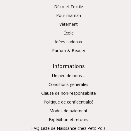
Déco et Textile
Pour maman
Vêtement
École
Idées cadeaux
Parfum & Beauty
Informations
Un peu de nous…
Conditions générales
Clause de non-responsabilité
Politique de confidentialité
Modes de paiement
Expédition et retours
FAQ Liste de Naissance chez Petit Pois