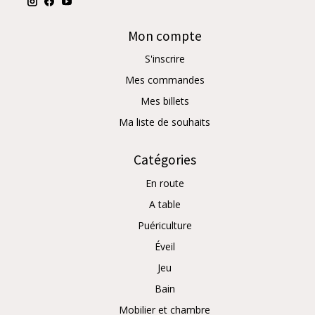
Mon compte
S'inscrire
Mes commandes
Mes billets
Ma liste de souhaits
Catégories
En route
A table
Puériculture
Éveil
Jeu
Bain
Mobilier et chambre