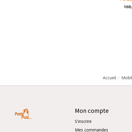
168
/
Accueil
Mobil
Mon compte
S'inscrire
Mes commandes