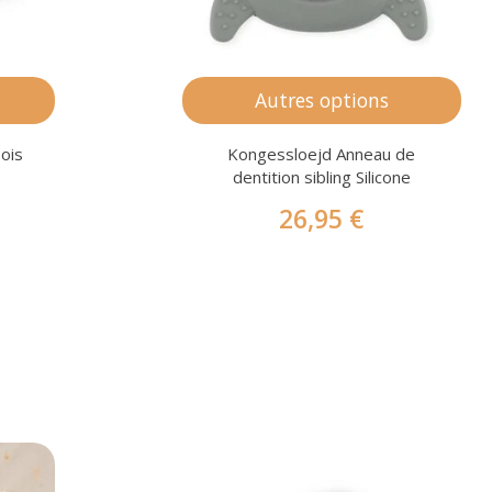
Autres options
ois
Kongessloejd Anneau de
dentition sibling Silicone
26,95 €