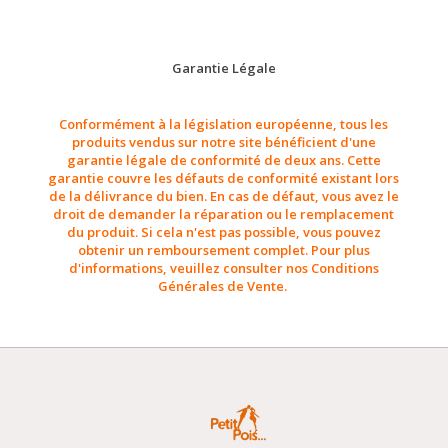
Garantie Légale
Conformément à la législation européenne, tous les
produits vendus sur notre site bénéficient d'une
garantie légale de conformité de deux ans. Cette
garantie couvre les défauts de conformité existant lors
de la délivrance du bien. En cas de défaut, vous avez le
droit de demander la réparation ou le remplacement
du produit. Si cela n'est pas possible, vous pouvez
obtenir un remboursement complet. Pour plus
d'informations, veuillez consulter nos Conditions
Générales de Vente.