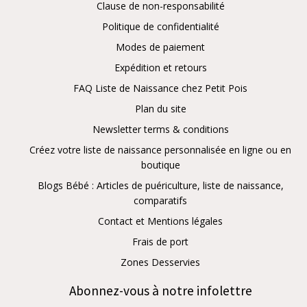
Clause de non-responsabilité
Politique de confidentialité
Modes de paiement
Expédition et retours
FAQ Liste de Naissance chez Petit Pois
Plan du site
Newsletter terms & conditions
Créez votre liste de naissance personnalisée en ligne ou en
boutique
Blogs Bébé : Articles de puériculture, liste de naissance,
comparatifs
Contact et Mentions légales
Frais de port
Zones Desservies
Abonnez-vous à notre infolettre