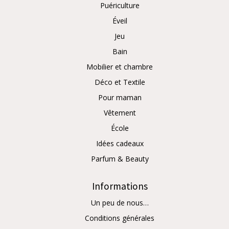
Puériculture
Éveil
Jeu
Bain
Mobilier et chambre
Déco et Textile
Pour maman
Vêtement
École
Idées cadeaux
Parfum & Beauty
Informations
Un peu de nous…
Conditions générales