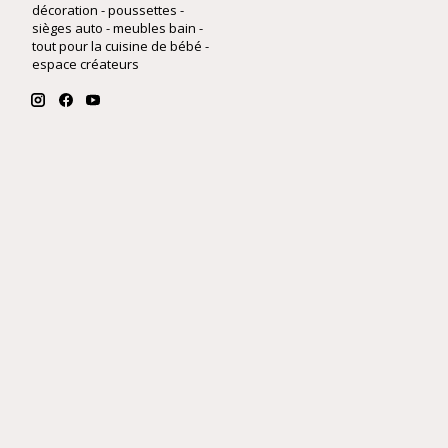
décoration - poussettes -
sièges auto - meubles bain -
tout pour la cuisine de bébé -
espace créateurs