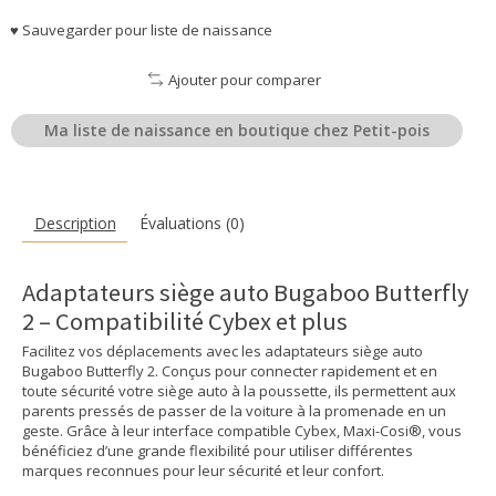
♥ Sauvegarder pour liste de naissance
Ajouter pour comparer
Ma liste de naissance en boutique chez Petit-pois
Description
Évaluations (0)
Adaptateurs siège auto Bugaboo Butterfly
2 – Compatibilité Cybex et plus
Facilitez vos déplacements avec les adaptateurs siège auto
Bugaboo Butterfly 2. Conçus pour connecter rapidement et en
toute sécurité votre siège auto à la poussette, ils permettent aux
parents pressés de passer de la voiture à la promenade en un
geste. Grâce à leur interface compatible Cybex, Maxi-Cosi®, vous
bénéficiez d’une grande flexibilité pour utiliser différentes
marques reconnues pour leur sécurité et leur confort.