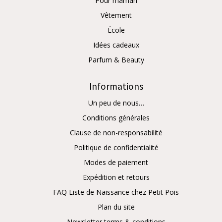
Pour maman
Vêtement
École
Idées cadeaux
Parfum & Beauty
Informations
Un peu de nous…
Conditions générales
Clause de non-responsabilité
Politique de confidentialité
Modes de paiement
Expédition et retours
FAQ Liste de Naissance chez Petit Pois
Plan du site
Newsletter terms & conditions