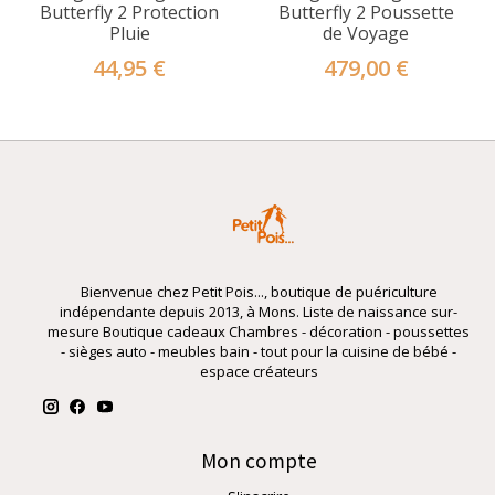
Butterfly 2 Protection
Butterfly 2 Poussette
Pluie
de Voyage
44,95 €
479,00 €
Bienvenue chez Petit Pois..., boutique de puériculture
indépendante depuis 2013, à Mons. Liste de naissance sur-
mesure Boutique cadeaux Chambres - décoration - poussettes
- sièges auto - meubles bain - tout pour la cuisine de bébé -
espace créateurs
Mon compte