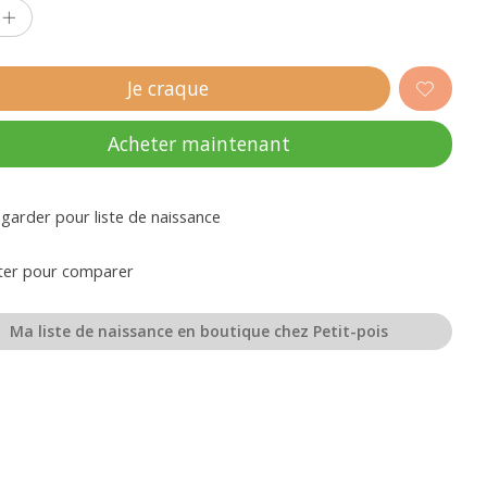
Je craque
Acheter maintenant
garder pour liste de naissance
ter pour comparer
Ma liste de naissance en boutique chez Petit-pois