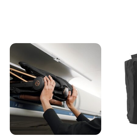
Articles du carrousel de produits