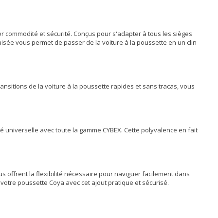
r commodité et sécurité. Conçus pour s'adapter à tous les sièges
isée vous permet de passer de la voiture à la poussette en un clin
ransitions de la voiture à la poussette rapides et sans tracas, vous
 universelle avec toute la gamme CYBEX. Cette polyvalence en fait
s offrent la flexibilité nécessaire pour naviguer facilement dans
 votre poussette Coya avec cet ajout pratique et sécurisé.