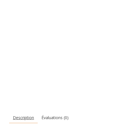
Description
Évaluations (0)