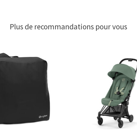
Plus de recommandations pour vous