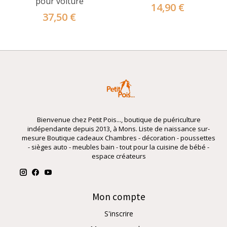
pour voiture
14,90 €
37,50 €
Bienvenue chez Petit Pois..., boutique de puériculture
indépendante depuis 2013, à Mons. Liste de naissance sur-
mesure Boutique cadeaux Chambres - décoration - poussettes
- sièges auto - meubles bain - tout pour la cuisine de bébé -
espace créateurs
Mon compte
S'inscrire