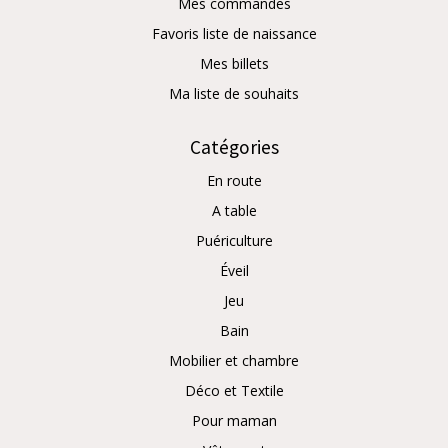
Mes commandes
Favoris liste de naissance
Mes billets
Ma liste de souhaits
Catégories
En route
A table
Puériculture
Éveil
Jeu
Bain
Mobilier et chambre
Déco et Textile
Pour maman