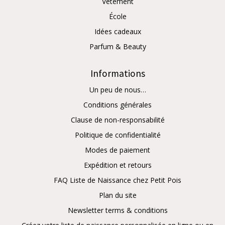
Vêtement
École
Idées cadeaux
Parfum & Beauty
Informations
Un peu de nous…
Conditions générales
Clause de non-responsabilité
Politique de confidentialité
Modes de paiement
Expédition et retours
FAQ Liste de Naissance chez Petit Pois
Plan du site
Newsletter terms & conditions