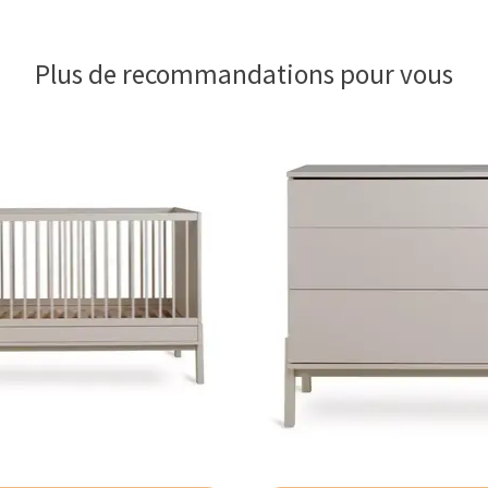
Plus de recommandations pour vous