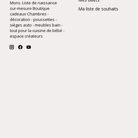
Mons. Liste de naissance
sur-mesure Boutique
Ma liste de souhaits
cadeaux Chambres -
décoration - poussettes -
sièges auto - meubles bain -
tout pour la cuisine de bébé -
espace créateurs