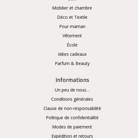
Mobilier et chambre
Déco et Textile
Pour maman
Vêtement
École
Idées cadeaux
Parfum & Beauty
Informations
Un peu de nous…
Conditions générales
Clause de non-responsabilité
Politique de confidentialité
Modes de paiement
Expédition et retours