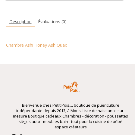
Description
Évaluations (0)
Chambre Ashi Honey Ash Quax
Bienvenue chez Petit Pois..., boutique de puériculture
indépendante depuis 2013, à Mons. Liste de naissance sur-
mesure Boutique cadeaux Chambres - décoration - poussettes
- sièges auto - meubles bain - tout pour la cuisine de bébé -
espace créateurs