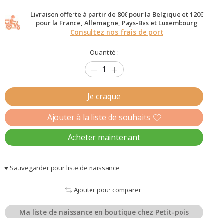
Livraison offerte à partir de 80€ pour la Belgique et 120€
pour la France, Allemagne, Pays-Bas et Luxembourg
Consultez nos frais de port
Quantité :
Je craque
Ajouter à la liste de souhaits
Acheter maintenant
♥ Sauvegarder pour liste de naissance
Ajouter pour comparer
Ma liste de naissance en boutique chez Petit-pois