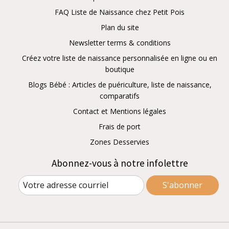
FAQ Liste de Naissance chez Petit Pois
Plan du site
Newsletter terms & conditions
Créez votre liste de naissance personnalisée en ligne ou en
boutique
Blogs Bébé : Articles de puériculture, liste de naissance,
comparatifs
Contact et Mentions légales
Frais de port
Zones Desservies
Abonnez-vous à notre infolettre
S'abonner