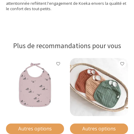
attentionnée reflètent l'engagement de Koeka envers la qualité et
le confort des tout-petits.
Plus de recommandations pour vous
Articles du carrousel de produits
Autres options
Autres options