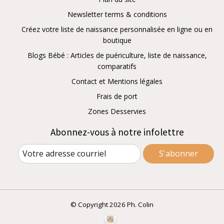
Newsletter terms & conditions
Créez votre liste de naissance personnalisée en ligne ou en
boutique
Blogs Bébé : Articles de puériculture, liste de naissance,
comparatifs
Contact et Mentions légales
Frais de port
Zones Desservies
Abonnez-vous à notre infolettre
S'abonner
© Copyright 2026 Ph. Colin