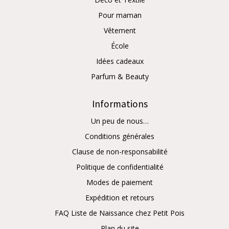
Pour maman
Vêtement
École
Idées cadeaux
Parfum & Beauty
Informations
Un peu de nous…
Conditions générales
Clause de non-responsabilité
Politique de confidentialité
Modes de paiement
Expédition et retours
FAQ Liste de Naissance chez Petit Pois
Plan du site