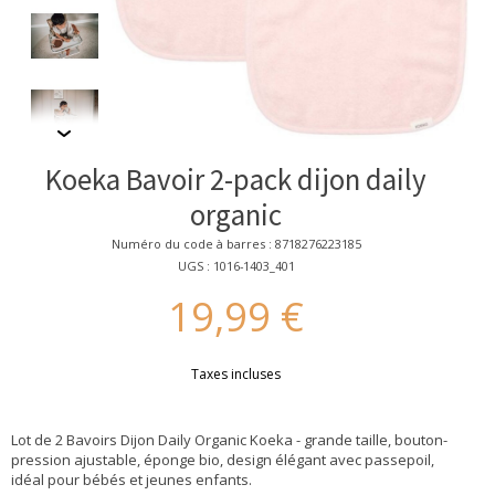
Koeka Bavoir 2-pack dijon daily
organic
Numéro du code à barres : 8718276223185
UGS : 1016-1403_401
19,99 €
Taxes incluses
Lot de 2 Bavoirs Dijon Daily Organic Koeka - grande taille, bouton-
pression ajustable, éponge bio, design élégant avec passepoil,
idéal pour bébés et jeunes enfants.