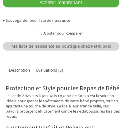
Acheter maintenant
♥ Sauvegarder pour liste de naissance
Ajouter pour comparer
Ma liste de naissance en boutique chez Petit-pois
Description
Évaluations (0)
Protection et Style pour les Repas de Bébé
Le Lot de 2 Bavoirs Dijon Daily Organic de Koeka est la solution
idéale pour garder les vêtements de votre bébé propres, tout en
ajoutant une touche de style. Grâce à leur grande taille, ces
bavoirs protègent efficacement contre les éclaboussures lors des
repas.
Ajustement Parfait et Polyvalent