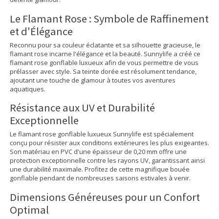
Le Flamant Rose : Symbole de Raffinement
et d'Élégance
Reconnu pour sa couleur éclatante et sa silhouette gracieuse, le
flamant rose incarne l'élégance et la beauté. Sunnylife a créé ce
flamant rose gonflable luxueux afin de vous permettre de vous
prélasser avec style. Sa teinte dorée est résolument tendance,
ajoutant une touche de glamour à toutes vos aventures
aquatiques.
Résistance aux UV et Durabilité
Exceptionnelle
Le flamant rose gonflable luxueux Sunnylife est spécialement
conçu pour résister aux conditions extérieures les plus exigeantes.
Son matériau en PVC d'une épaisseur de 0,20 mm offre une
protection exceptionnelle contre les rayons UV, garantissant ainsi
une durabilité maximale. Profitez de cette magnifique bouée
gonflable pendant de nombreuses saisons estivales à venir.
Dimensions Généreuses pour un Confort
Optimal