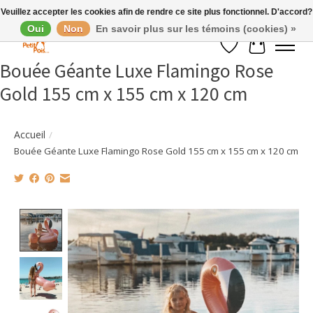
Veuillez accepter les cookies afin de rendre ce site plus fonctionnel. D'accord?
Oui
Non
En savoir plus sur les témoins (cookies) »
Liste de souhaits
Panier
Bouée Géante Luxe Flamingo Rose
Gold 155 cm x 155 cm x 120 cm
Accueil
/
Bouée Géante Luxe Flamingo Rose Gold 155 cm x 155 cm x 120 cm
Product image slideshow Items