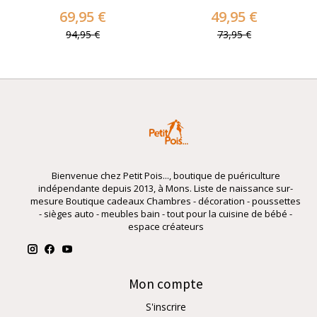
69,95 €
49,95 €
94,95 €
73,95 €
Bienvenue chez Petit Pois..., boutique de puériculture
indépendante depuis 2013, à Mons. Liste de naissance sur-
mesure Boutique cadeaux Chambres - décoration - poussettes
- sièges auto - meubles bain - tout pour la cuisine de bébé -
espace créateurs
Mon compte
S'inscrire