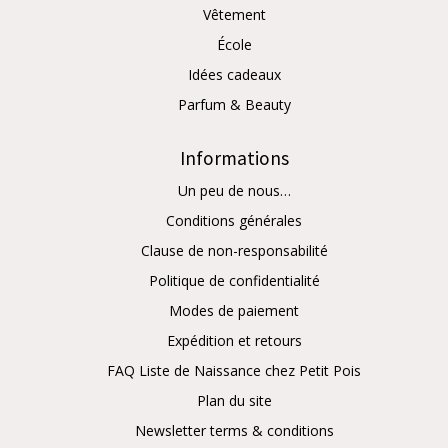
Vêtement
École
Idées cadeaux
Parfum & Beauty
Informations
Un peu de nous…
Conditions générales
Clause de non-responsabilité
Politique de confidentialité
Modes de paiement
Expédition et retours
FAQ Liste de Naissance chez Petit Pois
Plan du site
Newsletter terms & conditions