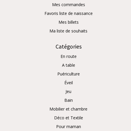
Mes commandes
Favoris liste de naissance
Mes billets
Ma liste de souhaits
Catégories
En route
A table
Puériculture
Éveil
Jeu
Bain
Mobilier et chambre
Déco et Textile
Pour maman