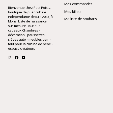
Mes commandes
Bienvenue chez Petit Pois...,
Mes billets
boutique de puériculture
indépendante depuis 2013, à
Ma liste de souhaits
Mons. Liste de naissance
sur-mesure Boutique
cadeaux Chambres -
décoration - poussettes -
sièges auto - meubles bain -
tout pour la cuisine de bébé -
espace créateurs