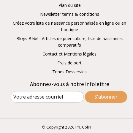
Plan du site
Newsletter terms & conditions
Créez votre liste de naissance personnalisée en ligne ou en
boutique
Blogs Bébé : Articles de puériculture, liste de naissance,
comparatifs
Contact et Mentions légales
Frais de port
Zones Desservies
Abonnez-vous à notre infolettre
S'abonner
© Copyright 2026 Ph. Colin