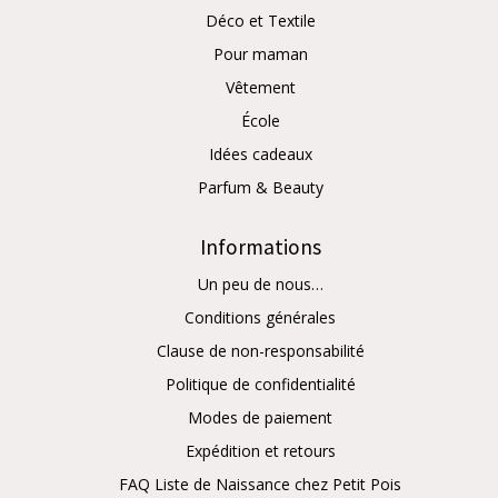
Déco et Textile
Pour maman
Vêtement
École
Idées cadeaux
Parfum & Beauty
Informations
Un peu de nous…
Conditions générales
Clause de non-responsabilité
Politique de confidentialité
Modes de paiement
Expédition et retours
FAQ Liste de Naissance chez Petit Pois