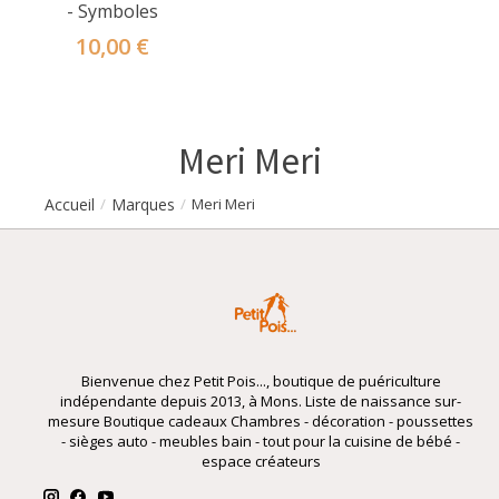
- Symboles
10,00 €
Meri Meri
Accueil
Marques
/
/
Meri Meri
Bienvenue chez Petit Pois..., boutique de puériculture
indépendante depuis 2013, à Mons. Liste de naissance sur-
mesure Boutique cadeaux Chambres - décoration - poussettes
- sièges auto - meubles bain - tout pour la cuisine de bébé -
espace créateurs