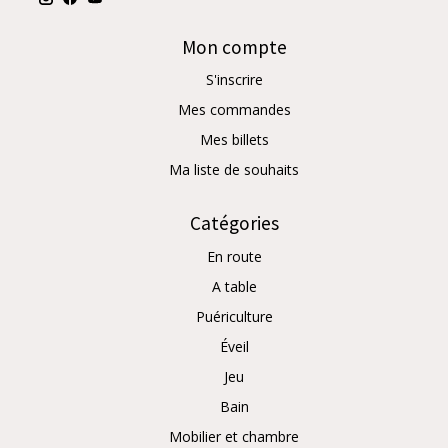
Mon compte
S'inscrire
Mes commandes
Mes billets
Ma liste de souhaits
Catégories
En route
A table
Puériculture
Éveil
Jeu
Bain
Mobilier et chambre