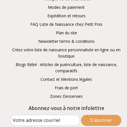
Modes de paiement
Expédition et retours
FAQ Liste de Naissance chez Petit Pois
Plan du site
Newsletter terms & conditions
Créez votre liste de naissance personnalisée en ligne ou en
boutique
Blogs Bébé : Articles de puériculture, liste de naissance,
comparatifs
Contact et Mentions légales
Frais de port
Zones Desservies
Abonnez-vous à notre infolettre
S'abonner