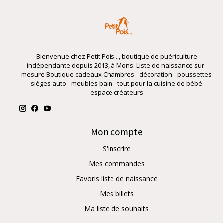
Bienvenue chez Petit Pois..., boutique de puériculture
indépendante depuis 2013, à Mons. Liste de naissance sur-
mesure Boutique cadeaux Chambres - décoration - poussettes
- sièges auto - meubles bain - tout pour la cuisine de bébé -
espace créateurs
Mon compte
S'inscrire
Mes commandes
Favoris liste de naissance
Mes billets
Ma liste de souhaits