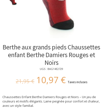
Berthe aux grands pieds Chaussettes
enfant Berthe Damiers Rouges et
Noirs
UGS : BAG14E2729
10,97 €
21,95 €
Taxes incluses
Chaussettes Enfant Berthe Damiers Rouges et Noirs – Un jeu de
couleurs et motifs élégants. Laine peignée pour confort et chaleur,
avec un style familial.