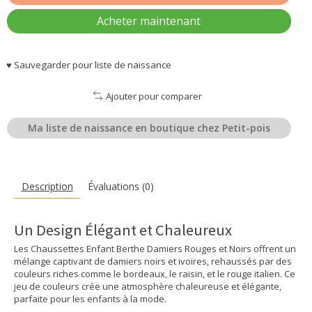
Acheter maintenant
♥ Sauvegarder pour liste de naissance
Ajouter pour comparer
Ma liste de naissance en boutique chez Petit-pois
Description
Évaluations (0)
Un Design Élégant et Chaleureux
Les Chaussettes Enfant Berthe Damiers Rouges et Noirs offrent un
mélange captivant de damiers noirs et ivoires, rehaussés par des
couleurs riches comme le bordeaux, le raisin, et le rouge italien. Ce
jeu de couleurs crée une atmosphère chaleureuse et élégante,
parfaite pour les enfants à la mode.