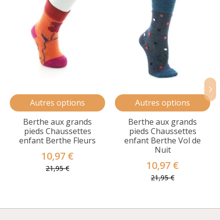
Autres options
Autres options
Berthe aux grands
Berthe aux grands
pieds Chaussettes
pieds Chaussettes
enfant Berthe Fleurs
enfant Berthe Vol de
Nuit
10,97 €
10,97 €
21,95 €
21,95 €