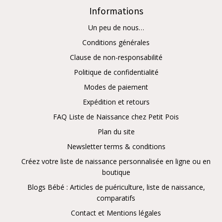
Informations
Un peu de nous…
Conditions générales
Clause de non-responsabilité
Politique de confidentialité
Modes de paiement
Expédition et retours
FAQ Liste de Naissance chez Petit Pois
Plan du site
Newsletter terms & conditions
Créez votre liste de naissance personnalisée en ligne ou en
boutique
Blogs Bébé : Articles de puériculture, liste de naissance,
comparatifs
Contact et Mentions légales