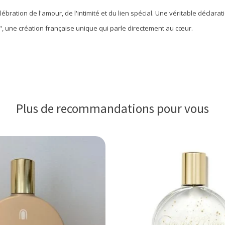
élébration de l'amour, de l'intimité et du lien spécial. Une véritable déclara
t", une création française unique qui parle directement au cœur.
Plus de recommandations pour vous