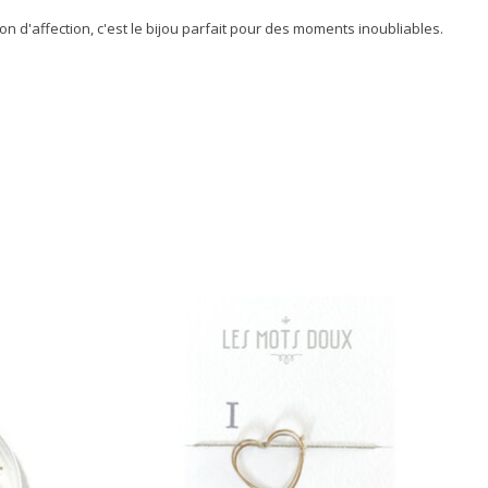
tion d'affection, c'est le bijou parfait pour des moments inoubliables.