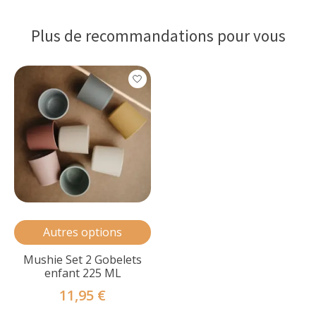
Plus de recommandations pour vous
Articles du carrousel de produits
Autres options
Mushie Set 2 Gobelets
enfant 225 ML
11,95 €