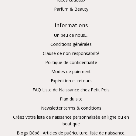
Parfum & Beauty
Informations
Un peu de nous…
Conditions générales
Clause de non-responsabilité
Politique de confidentialité
Modes de paiement
Expédition et retours
FAQ Liste de Naissance chez Petit Pois
Plan du site
Newsletter terms & conditions
Créez votre liste de naissance personnalisée en ligne ou en
boutique
Blogs Bébé : Articles de puériculture, liste de naissance,