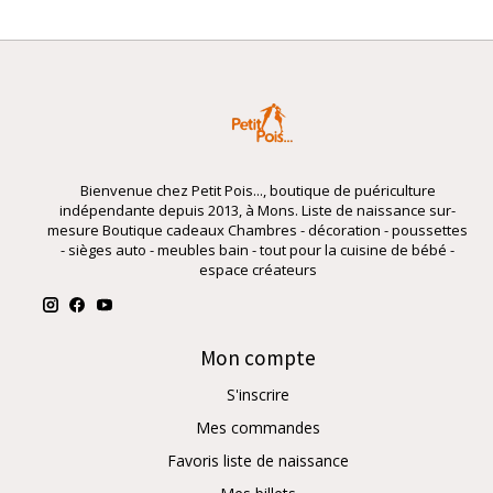
Bienvenue chez Petit Pois..., boutique de puériculture
indépendante depuis 2013, à Mons. Liste de naissance sur-
mesure Boutique cadeaux Chambres - décoration - poussettes
- sièges auto - meubles bain - tout pour la cuisine de bébé -
espace créateurs
Mon compte
S'inscrire
Mes commandes
Favoris liste de naissance