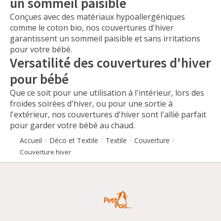
un sommeil paisible
Conçues avec des matériaux hypoallergéniques
comme le coton bio, nos couvertures d'hiver
garantissent un sommeil paisible et sans irritations
pour votre bébé.
Versatilité des couvertures d'hiver
pour bébé
Que ce soit pour une utilisation à l'intérieur, lors des
froides soirées d'hiver, ou pour une sortie à
l'extérieur, nos couvertures d'hiver sont l'allié parfait
pour garder votre bébé au chaud.
Accueil
Déco et Textile
Textile
Couverture
/
/
/
/
Couverture hiver