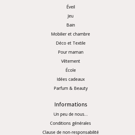
Éveil
Jeu
Bain
Mobilier et chambre
Déco et Textile
Pour maman
Vêtement
École
Idées cadeaux
Parfum & Beauty
Informations
Un peu de nous…
Conditions générales
Clause de non-responsabilité