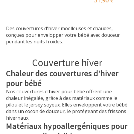
31,90 €
Des couvertures d'hiver moelleuses et chaudes,
conçues pour envelopper votre bébé avec douceur
pendant les nuits froides.
Couverture hiver
Chaleur des couvertures d'hiver
pour bébé
Nos couvertures d'hiver pour bébé offrent une
chaleur inégalée, grâce à des matériaux comme le
pilou et le jersey soyeux. Elles enveloppent votre bébé
dans un cocon de douceur, le protégeant des frissons
hivernaux.
Matériaux hypoallergéniques pour