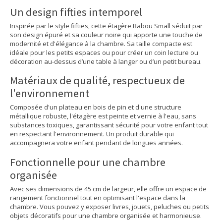
Un design fifties intemporel
Inspirée par le style fifties, cette étagère Babou Small séduit par
son design épuré et sa couleur noire qui apporte une touche de
modernité et d'élégance à la chambre. Sa taille compacte est
idéale pour les petits espaces ou pour créer un coin lecture ou
décoration au-dessus d’une table à langer ou d’un petit bureau.
Matériaux de qualité, respectueux de
l'environnement
Composée d'un plateau en bois de pin et d'une structure
métallique robuste, l'étagère est peinte et vernie à l'eau, sans
substances toxiques, garantissant sécurité pour votre enfant tout
en respectant l'environnement. Un produit durable qui
accompagnera votre enfant pendant de longues années.
Fonctionnelle pour une chambre
organisée
Avec ses dimensions de 45 cm de largeur, elle offre un espace de
rangement fonctionnel tout en optimisant l'espace dans la
chambre. Vous pouvez y exposer livres, jouets, peluches ou petits
objets décoratifs pour une chambre organisée et harmonieuse.