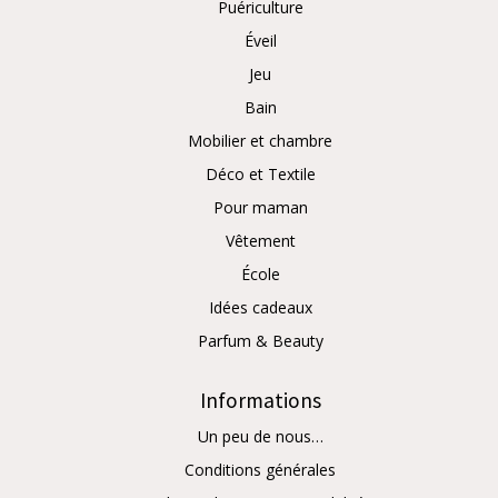
Puériculture
Éveil
Jeu
Bain
Mobilier et chambre
Déco et Textile
Pour maman
Vêtement
École
Idées cadeaux
Parfum & Beauty
Informations
Un peu de nous…
Conditions générales