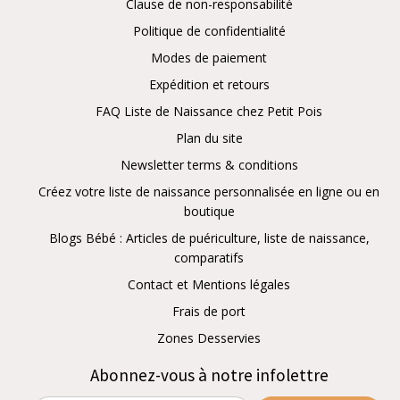
Clause de non-responsabilité
Politique de confidentialité
Modes de paiement
Expédition et retours
FAQ Liste de Naissance chez Petit Pois
Plan du site
Newsletter terms & conditions
Créez votre liste de naissance personnalisée en ligne ou en
boutique
Blogs Bébé : Articles de puériculture, liste de naissance,
comparatifs
Contact et Mentions légales
Frais de port
Zones Desservies
Abonnez-vous à notre infolettre