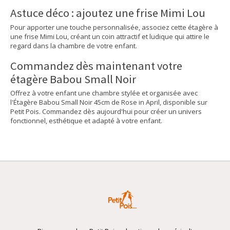
Astuce déco : ajoutez une frise Mimi Lou
Pour apporter une touche personnalisée, associez cette étagère à
une frise Mimi Lou, créant un coin attractif et ludique qui attire le
regard dans la chambre de votre enfant.
Commandez dès maintenant votre
étagère Babou Small Noir
Offrez à votre enfant une chambre stylée et organisée avec
l'Étagère Babou Small Noir 45cm de Rose in April, disponible sur
Petit Pois. Commandez dès aujourd'hui pour créer un univers
fonctionnel, esthétique et adapté à votre enfant.