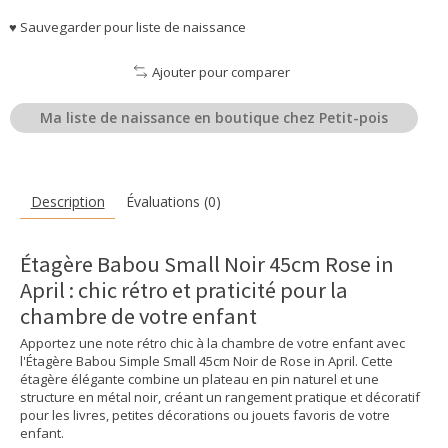
♥ Sauvegarder pour liste de naissance
Ajouter pour comparer
Ma liste de naissance en boutique chez Petit-pois
Description
Évaluations (0)
Étagère Babou Small Noir 45cm Rose in
April : chic rétro et praticité pour la
chambre de votre enfant
Apportez une note rétro chic à la chambre de votre enfant avec
l'Étagère Babou Simple Small 45cm Noir de Rose in April. Cette
étagère élégante combine un plateau en pin naturel et une
structure en métal noir, créant un rangement pratique et décoratif
pour les livres, petites décorations ou jouets favoris de votre
enfant.