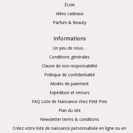
École
Idées cadeaux
Parfum & Beauty
Informations
Un peu de nous…
Conditions générales
Clause de non-responsabilité
Politique de confidentialité
Modes de paiement
Expédition et retours
FAQ Liste de Naissance chez Petit Pois
Plan du site
Newsletter terms & conditions
Créez votre liste de naissance personnalisée en ligne ou en