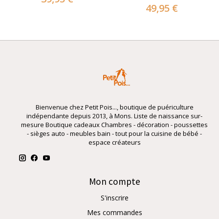
49,95 €
Bienvenue chez Petit Pois..., boutique de puériculture
indépendante depuis 2013, à Mons. Liste de naissance sur-
mesure Boutique cadeaux Chambres - décoration - poussettes
- sièges auto - meubles bain - tout pour la cuisine de bébé -
espace créateurs
Mon compte
S'inscrire
Mes commandes