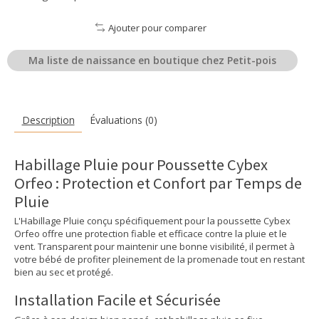
Ajouter pour comparer
Ma liste de naissance en boutique chez Petit-pois
Description
Évaluations (0)
Habillage Pluie pour Poussette Cybex
Orfeo : Protection et Confort par Temps de
Pluie
L'Habillage Pluie conçu spécifiquement pour la poussette Cybex
Orfeo offre une protection fiable et efficace contre la pluie et le
vent. Transparent pour maintenir une bonne visibilité, il permet à
votre bébé de profiter pleinement de la promenade tout en restant
bien au sec et protégé.
Installation Facile et Sécurisée