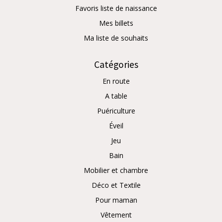
Favoris liste de naissance
Mes billets
Ma liste de souhaits
Catégories
En route
A table
Puériculture
Éveil
Jeu
Bain
Mobilier et chambre
Déco et Textile
Pour maman
Vêtement