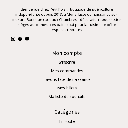
Bienvenue chez Petit Pois..., boutique de puériculture
indépendante depuis 2013, à Mons. Liste de naissance sur-
mesure Boutique cadeaux Chambres - décoration - poussettes
- sièges auto - meubles bain - tout pour la cuisine de bébé -
espace créateurs
Mon compte
S'inscrire
Mes commandes
Favoris liste de naissance
Mes billets
Ma liste de souhaits
Catégories
En route