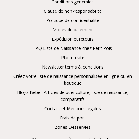
Conditions générales
Clause de non-responsabilité
Politique de confidentialité
Modes de paiement
Expédition et retours
FAQ Liste de Naissance chez Petit Pois
Plan du site
Newsletter terms & conditions
Créez votre liste de naissance personnalisée en ligne ou en
boutique
Blogs Bébé : Articles de puériculture, liste de naissance,
comparatifs
Contact et Mentions légales
Frais de port
Zones Desservies