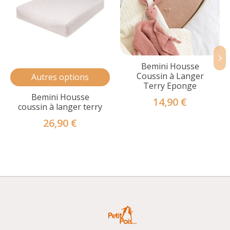
Bemini Housse
Coussin à Langer
Autres options
Terry Eponge
Bemini Housse
14,90 €
coussin à langer terry
26,90 €