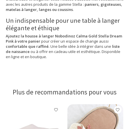
avec les autres produits de la gamme Stella :
paniers, gigoteuses,
matelas à langer, langes ou coussins
.
Un indispensable pour une table à langer
élégante et éthique
Ajoutez la housse à langer Nobodinoz Calma Gold Stella Dream
Pink à votre panier
pour créer un espace de change aussi
confortable que raffiné
. Une belle idée à intégrer dans une
liste
de naissance
ou à offrir en cadeau utile et esthétique. Disponible
en ligne et en boutique.
Plus de recommandations pour vous
Articles du carrousel de produits