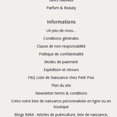
Parfum & Beauty
Informations
Un peu de nous…
Conditions générales
Clause de non-responsabilité
Politique de confidentialité
Modes de paiement
Expédition et retours
FAQ Liste de Naissance chez Petit Pois
Plan du site
Newsletter terms & conditions
Créez votre liste de naissance personnalisée en ligne ou en
boutique
Blogs Bébé : Articles de puériculture, liste de naissance,