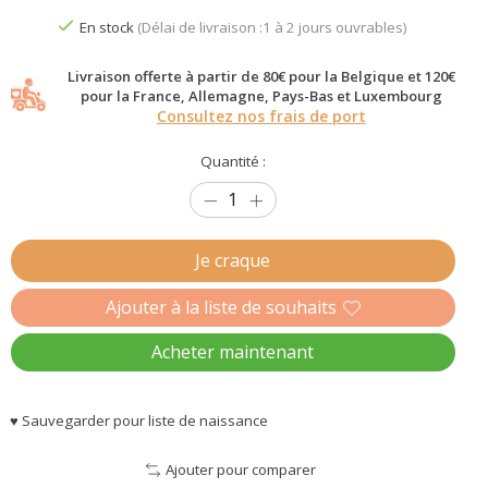
En stock
(Délai de livraison :1 à 2 jours ouvrables)
Livraison offerte à partir de 80€ pour la Belgique et 120€
pour la France, Allemagne, Pays-Bas et Luxembourg
Consultez nos frais de port
Quantité :
Je craque
Ajouter à la liste de souhaits
Acheter maintenant
♥ Sauvegarder pour liste de naissance
Ajouter pour comparer