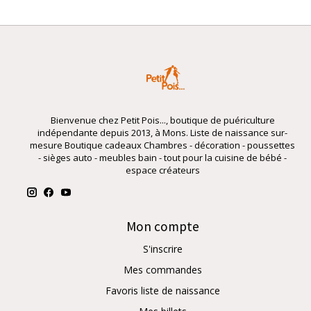
Bienvenue chez Petit Pois..., boutique de puériculture
indépendante depuis 2013, à Mons. Liste de naissance sur-
mesure Boutique cadeaux Chambres - décoration - poussettes
- sièges auto - meubles bain - tout pour la cuisine de bébé -
espace créateurs
Mon compte
S'inscrire
Mes commandes
Favoris liste de naissance