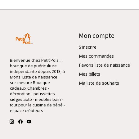
Mon compte
S'inscrire
Mes commandes
Bienvenue chez Petit Pois...,
Favoris liste de naissance
boutique de puériculture
indépendante depuis 2013, à
Mes billets
Mons. Liste de naissance
sur-mesure Boutique
Ma liste de souhaits
cadeaux Chambres -
décoration - poussettes -
sièges auto - meubles bain -
tout pour la cuisine de bébé -
espace créateurs