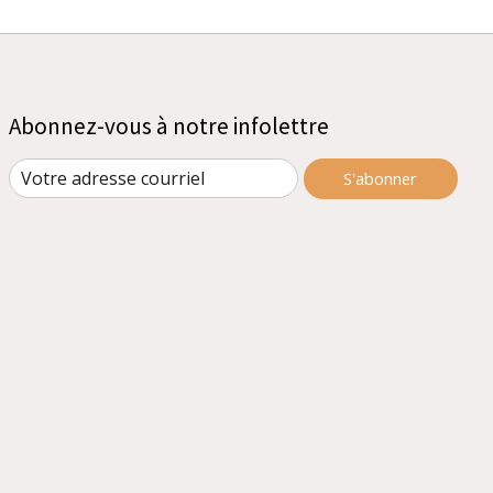
Abonnez-vous à notre infolettre
S'abonner