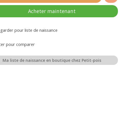
Acheter maintenant
garder pour liste de naissance
ter pour comparer
Ma liste de naissance en boutique chez Petit-pois