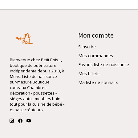
Mon compte
S'inscrire
Mes commandes
Bienvenue chez Petit Pois...,
Favoris liste de naissance
boutique de puériculture
indépendante depuis 2013, à
Mes billets
Mons. Liste de naissance
sur-mesure Boutique
Ma liste de souhaits
cadeaux Chambres -
décoration - poussettes -
sièges auto - meubles bain -
tout pour la cuisine de bébé -
espace créateurs