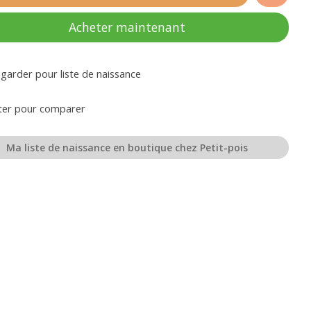
Acheter maintenant
garder pour liste de naissance
ter pour comparer
Ma liste de naissance en boutique chez Petit-pois