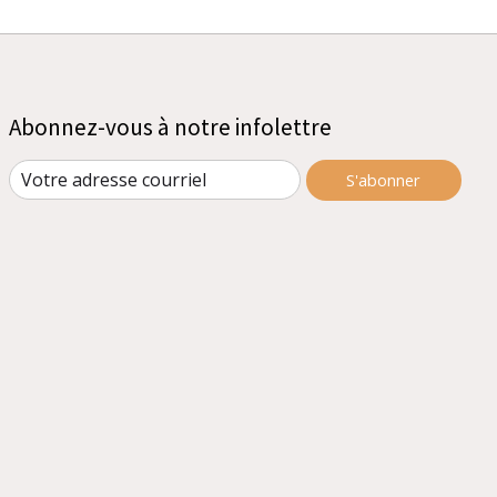
Abonnez-vous à notre infolettre
S'abonner