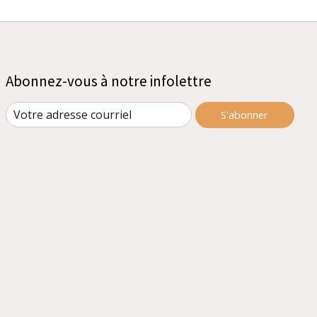
Abonnez-vous à notre infolettre
S'abonner