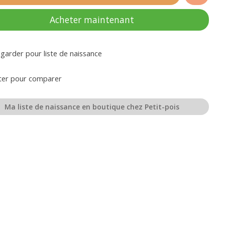
Acheter maintenant
garder pour liste de naissance
ter pour comparer
Ma liste de naissance en boutique chez Petit-pois