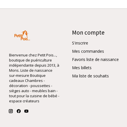
Mon compte
S'inscrire
Mes commandes
Bienvenue chez Petit Pois...,
Favoris liste de naissance
boutique de puériculture
indépendante depuis 2013, à
Mes billets
Mons. Liste de naissance
sur-mesure Boutique
Ma liste de souhaits
cadeaux Chambres -
décoration - poussettes -
sièges auto - meubles bain -
tout pour la cuisine de bébé -
espace créateurs