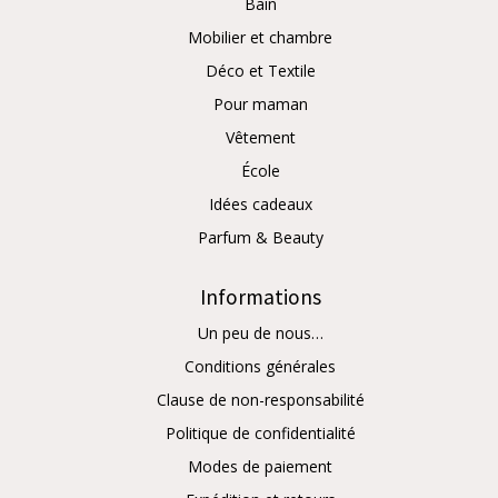
Bain
Mobilier et chambre
Déco et Textile
Pour maman
Vêtement
École
Idées cadeaux
Parfum & Beauty
Informations
Un peu de nous…
Conditions générales
Clause de non-responsabilité
Politique de confidentialité
Modes de paiement