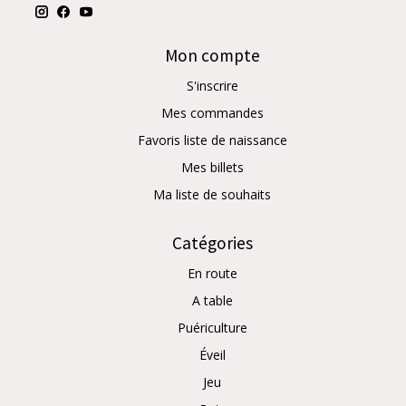
Mon compte
S'inscrire
Mes commandes
Favoris liste de naissance
Mes billets
Ma liste de souhaits
Catégories
En route
A table
Puériculture
Éveil
Jeu