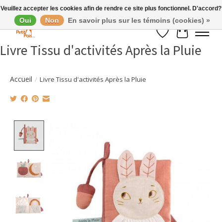
Veuillez accepter les cookies afin de rendre ce site plus fonctionnel. D'accord?
Oui
Non
En savoir plus sur les témoins (cookies) »
Liste de souhaits
Panier
Livre Tissu d'activités Après la Pluie
Accueil
/
Livre Tissu d'activités Après la Pluie
Product image slideshow Items