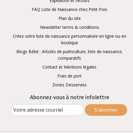
Expédition et retours
FAQ Liste de Naissance chez Petit Pois
Plan du site
Newsletter terms & conditions
Créez votre liste de naissance personnalisée en ligne ou en
boutique
Blogs Bébé : Articles de puériculture, liste de naissance,
comparatifs
Contact et Mentions légales
Frais de port
Zones Desservies
Abonnez-vous à notre infolettre
S'abonner