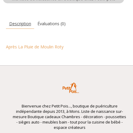
Description
Évaluations (0)
Après La Pluie de Moulin Roty
Bienvenue chez Petit Pois..., boutique de puériculture
indépendante depuis 2013, à Mons. Liste de naissance sur-
mesure Boutique cadeaux Chambres - décoration - poussettes
- sièges auto - meubles bain - tout pour la cuisine de bébé -
espace créateurs