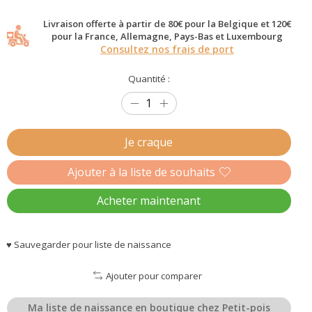
Livraison offerte à partir de 80€ pour la Belgique et 120€
pour la France, Allemagne, Pays-Bas et Luxembourg
Consultez nos frais de port
Quantité :
Je craque
Ajouter à la liste de souhaits
Acheter maintenant
♥ Sauvegarder pour liste de naissance
Ajouter pour comparer
Ma liste de naissance en boutique chez Petit-pois