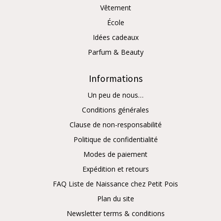
Vêtement
École
Idées cadeaux
Parfum & Beauty
Informations
Un peu de nous…
Conditions générales
Clause de non-responsabilité
Politique de confidentialité
Modes de paiement
Expédition et retours
FAQ Liste de Naissance chez Petit Pois
Plan du site
Newsletter terms & conditions