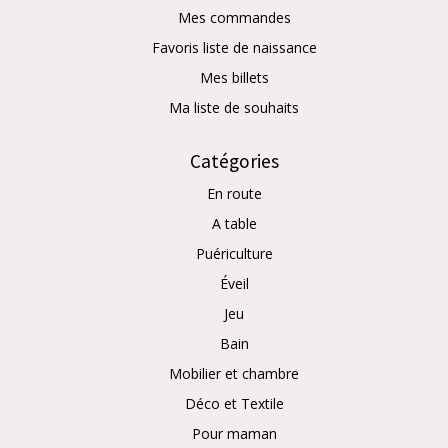
Mes commandes
Favoris liste de naissance
Mes billets
Ma liste de souhaits
Catégories
En route
A table
Puériculture
Éveil
Jeu
Bain
Mobilier et chambre
Déco et Textile
Pour maman