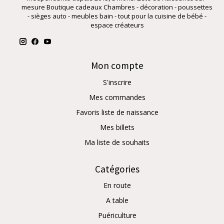
mesure Boutique cadeaux Chambres - décoration - poussettes
- sièges auto - meubles bain - tout pour la cuisine de bébé -
espace créateurs
Mon compte
S'inscrire
Mes commandes
Favoris liste de naissance
Mes billets
Ma liste de souhaits
Catégories
En route
A table
Puériculture