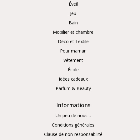
Éveil
Jeu
Bain
Mobilier et chambre
Déco et Textile
Pour maman
Vêtement
École
Idées cadeaux
Parfum & Beauty
Informations
Un peu de nous…
Conditions générales
Clause de non-responsabilité