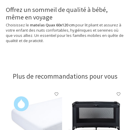
Offrez un sommeil de qualité à bébé,
même en voyage
Choisissez le
matelas Quax 60x120 cm
pour lit pliant et assurez à
votre enfant des nuits confortables, hygiéniques et sereines où
que vous alliez. Un essentiel pour les familles mobiles en quête de
qualité et de praticité.
Plus de recommandations pour vous
Articles du carrousel de produits