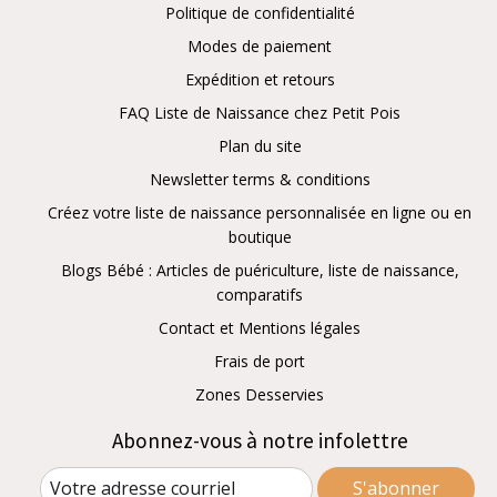
Politique de confidentialité
Modes de paiement
Expédition et retours
FAQ Liste de Naissance chez Petit Pois
Plan du site
Newsletter terms & conditions
Créez votre liste de naissance personnalisée en ligne ou en
boutique
Blogs Bébé : Articles de puériculture, liste de naissance,
comparatifs
Contact et Mentions légales
Frais de port
Zones Desservies
Abonnez-vous à notre infolettre
S'abonner