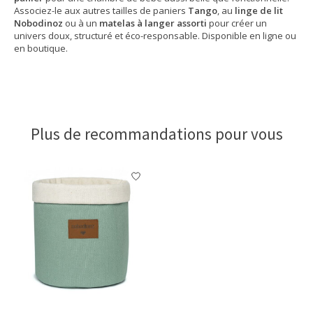
Associez-le aux autres tailles de paniers
Tango
, au
linge de lit
Nobodinoz
ou à un
matelas à langer assorti
pour créer un
univers doux, structuré et éco-responsable. Disponible en ligne ou
en boutique.
Plus de recommandations pour vous
Articles du carrousel de produits