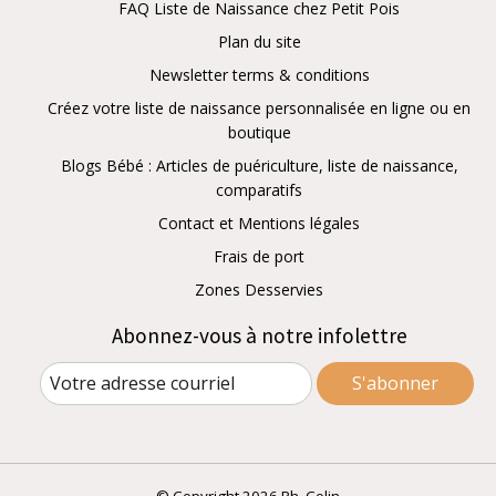
FAQ Liste de Naissance chez Petit Pois
Plan du site
Newsletter terms & conditions
Créez votre liste de naissance personnalisée en ligne ou en
boutique
Blogs Bébé : Articles de puériculture, liste de naissance,
comparatifs
Contact et Mentions légales
Frais de port
Zones Desservies
Abonnez-vous à notre infolettre
S'abonner