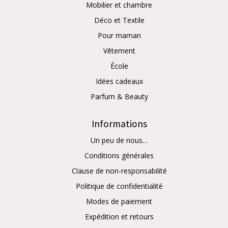
Mobilier et chambre
Déco et Textile
Pour maman
Vêtement
École
Idées cadeaux
Parfum & Beauty
Informations
Un peu de nous…
Conditions générales
Clause de non-responsabilité
Politique de confidentialité
Modes de paiement
Expédition et retours