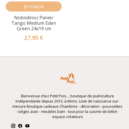
Je craque
Nobodinoz Panier
Tango Medium Eden
Green 24x19 cm
27,95 €
Bienvenue chez Petit Pois..., boutique de puériculture
indépendante depuis 2013, à Mons. Liste de naissance sur-
mesure Boutique cadeaux Chambres - décoration - poussettes
- sièges auto - meubles bain - tout pour la cuisine de bébé -
espace créateurs