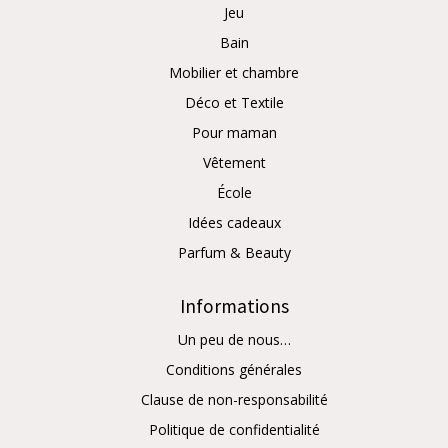
Jeu
Bain
Mobilier et chambre
Déco et Textile
Pour maman
Vêtement
École
Idées cadeaux
Parfum & Beauty
Informations
Un peu de nous…
Conditions générales
Clause de non-responsabilité
Politique de confidentialité