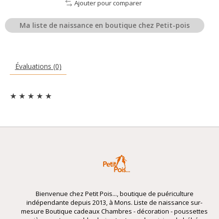
Ajouter pour comparer
Ma liste de naissance en boutique chez Petit-pois
Évaluations (0)
★
★
★
★
★
Bienvenue chez Petit Pois..., boutique de puériculture
indépendante depuis 2013, à Mons. Liste de naissance sur-
mesure Boutique cadeaux Chambres - décoration - poussettes