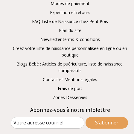
Modes de paiement
Expédition et retours
FAQ Liste de Naissance chez Petit Pois
Plan du site
Newsletter terms & conditions
Créez votre liste de naissance personnalisée en ligne ou en
boutique
Blogs Bébé : Articles de puériculture, liste de naissance,
comparatifs
Contact et Mentions légales
Frais de port
Zones Desservies
Abonnez-vous à notre infolettre
S'abonner