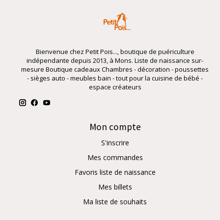
Bienvenue chez Petit Pois..., boutique de puériculture
indépendante depuis 2013, à Mons. Liste de naissance sur-
mesure Boutique cadeaux Chambres - décoration - poussettes
- sièges auto - meubles bain - tout pour la cuisine de bébé -
espace créateurs
Mon compte
S'inscrire
Mes commandes
Favoris liste de naissance
Mes billets
Ma liste de souhaits