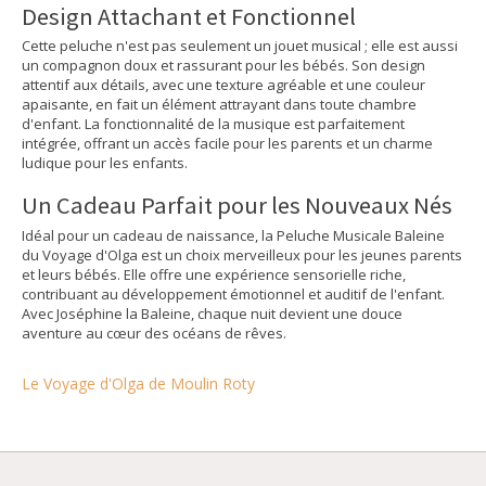
Design Attachant et Fonctionnel
Cette peluche n'est pas seulement un jouet musical ; elle est aussi
un compagnon doux et rassurant pour les bébés. Son design
attentif aux détails, avec une texture agréable et une couleur
apaisante, en fait un élément attrayant dans toute chambre
d'enfant. La fonctionnalité de la musique est parfaitement
intégrée, offrant un accès facile pour les parents et un charme
ludique pour les enfants.
Un Cadeau Parfait pour les Nouveaux Nés
Idéal pour un cadeau de naissance, la Peluche Musicale Baleine
du Voyage d'Olga est un choix merveilleux pour les jeunes parents
et leurs bébés. Elle offre une expérience sensorielle riche,
contribuant au développement émotionnel et auditif de l'enfant.
Avec Joséphine la Baleine, chaque nuit devient une douce
aventure au cœur des océans de rêves.
Le Voyage d'Olga de Moulin Roty