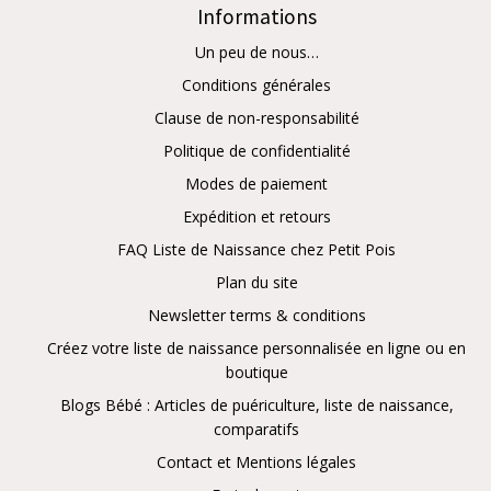
Informations
Un peu de nous…
Conditions générales
Clause de non-responsabilité
Politique de confidentialité
Modes de paiement
Expédition et retours
FAQ Liste de Naissance chez Petit Pois
Plan du site
Newsletter terms & conditions
Créez votre liste de naissance personnalisée en ligne ou en
boutique
Blogs Bébé : Articles de puériculture, liste de naissance,
comparatifs
Contact et Mentions légales