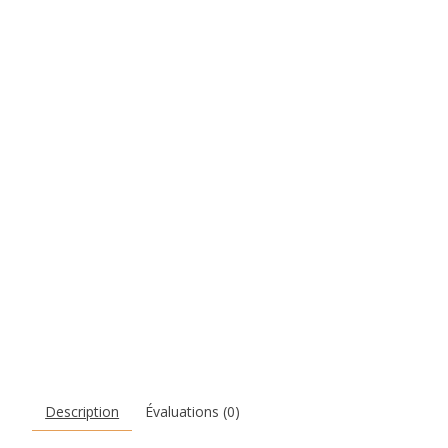
Description
Évaluations (0)