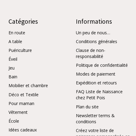
Catégories
Informations
En route
Un peu de nous…
A table
Conditions générales
Puériculture
Clause de non-
responsabilité
Éveil
Politique de confidentialité
Jeu
Modes de paiement
Bain
Expédition et retours
Mobilier et chambre
FAQ Liste de Naissance
Déco et Textile
chez Petit Pois
Pour maman
Plan du site
Vêtement
Newsletter terms &
École
conditions
Idées cadeaux
Créez votre liste de