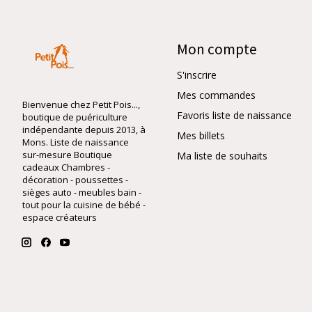
Mon compte
S'inscrire
Mes commandes
Bienvenue chez Petit Pois...,
Favoris liste de naissance
boutique de puériculture
indépendante depuis 2013, à
Mes billets
Mons. Liste de naissance
sur-mesure Boutique
Ma liste de souhaits
cadeaux Chambres -
décoration - poussettes -
sièges auto - meubles bain -
tout pour la cuisine de bébé -
espace créateurs