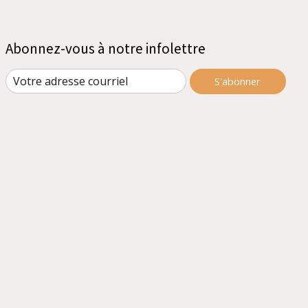
Abonnez-vous à notre infolettre
S'abonner