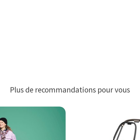
Plus de recommandations pour vous