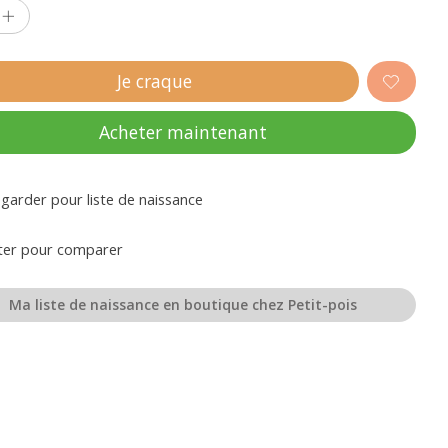
Je craque
Acheter maintenant
garder pour liste de naissance
ter pour comparer
Ma liste de naissance en boutique chez Petit-pois