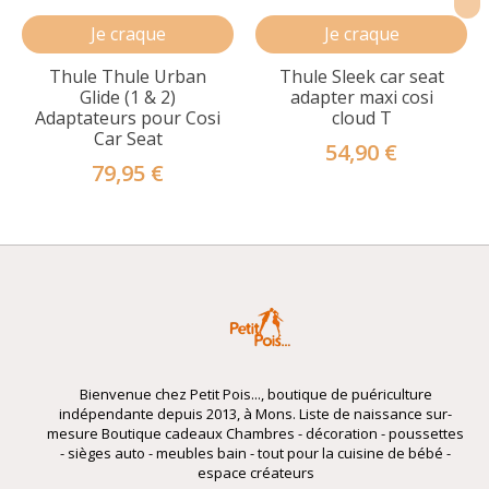
Je craque
Je craque
Thule Thule Urban
Thule Sleek car seat
Glide (1 & 2)
adapter maxi cosi
Adaptateurs pour Cosi
cloud T
Car Seat
54,90 €
79,95 €
Bienvenue chez Petit Pois..., boutique de puériculture
indépendante depuis 2013, à Mons. Liste de naissance sur-
mesure Boutique cadeaux Chambres - décoration - poussettes
- sièges auto - meubles bain - tout pour la cuisine de bébé -
espace créateurs