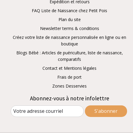
Expédition et retours
FAQ Liste de Naissance chez Petit Pois
Plan du site
Newsletter terms & conditions
Créez votre liste de naissance personnalisée en ligne ou en
boutique
Blogs Bébé : Articles de puériculture, liste de naissance,
comparatifs
Contact et Mentions légales
Frais de port
Zones Desservies
Abonnez-vous à notre infolettre
S'abonner