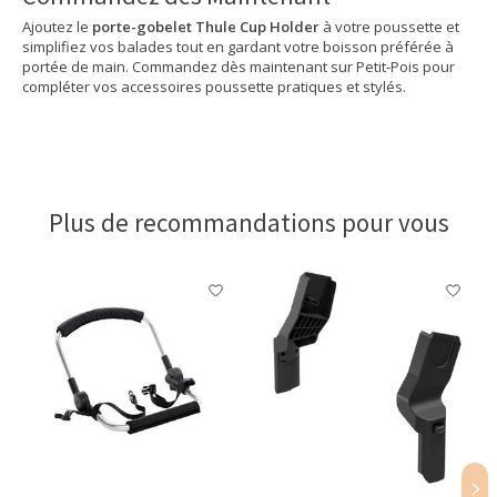
Ajoutez le
porte-gobelet Thule Cup Holder
à votre poussette et
simplifiez vos balades tout en gardant votre boisson préférée à
portée de main. Commandez dès maintenant sur Petit-Pois pour
compléter vos accessoires poussette pratiques et stylés.
Plus de recommandations pour vous
Articles du carrousel de produits