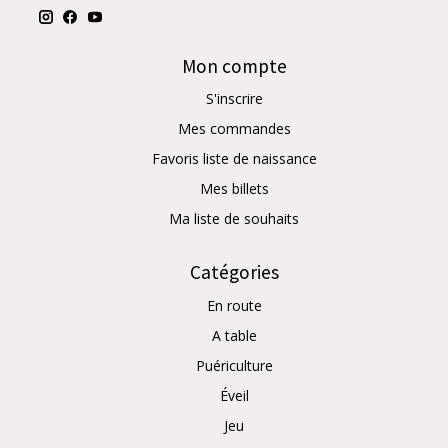
Mon compte
S'inscrire
Mes commandes
Favoris liste de naissance
Mes billets
Ma liste de souhaits
Catégories
En route
A table
Puériculture
Éveil
Jeu