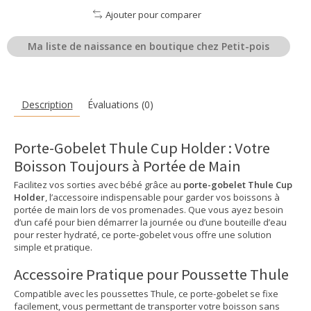
Ajouter pour comparer
Ma liste de naissance en boutique chez Petit-pois
Description
Évaluations (0)
Porte-Gobelet Thule Cup Holder : Votre
Boisson Toujours à Portée de Main
Facilitez vos sorties avec bébé grâce au
porte-gobelet Thule Cup
Holder
, l’accessoire indispensable pour garder vos boissons à
portée de main lors de vos promenades. Que vous ayez besoin
d’un café pour bien démarrer la journée ou d’une bouteille d’eau
pour rester hydraté, ce porte-gobelet vous offre une solution
simple et pratique.
Accessoire Pratique pour Poussette Thule
Compatible avec les poussettes Thule, ce porte-gobelet se fixe
facilement, vous permettant de transporter votre boisson sans