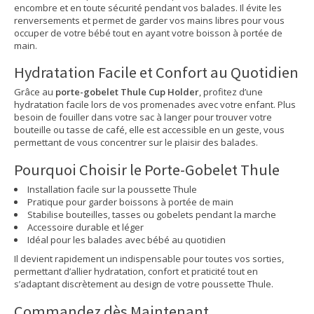
encombre et en toute sécurité pendant vos balades. Il évite les
renversements et permet de garder vos mains libres pour vous
occuper de votre bébé tout en ayant votre boisson à portée de
main.
Hydratation Facile et Confort au Quotidien
Grâce au
porte-gobelet Thule Cup Holder
, profitez d’une
hydratation facile lors de vos promenades avec votre enfant. Plus
besoin de fouiller dans votre sac à langer pour trouver votre
bouteille ou tasse de café, elle est accessible en un geste, vous
permettant de vous concentrer sur le plaisir des balades.
Pourquoi Choisir le Porte-Gobelet Thule
Installation facile sur la poussette Thule
Pratique pour garder boissons à portée de main
Stabilise bouteilles, tasses ou gobelets pendant la marche
Accessoire durable et léger
Idéal pour les balades avec bébé au quotidien
Il devient rapidement un indispensable pour toutes vos sorties,
permettant d’allier hydratation, confort et praticité tout en
s’adaptant discrètement au design de votre poussette Thule.
Commandez dès Maintenant