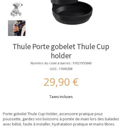
Thule Porte gobelet Thule Cup
holder
Numéro du code à barres : 91021955660
UGS : 11000308
29,90 €
Taxes incluses
Porte-gobelet Thule Cup Holder, accessoire pratique pour
poussette, gardez vos boissons à portée de main lors des balades
avec bébé, facile à installer, hydratation pratique et mains libres.