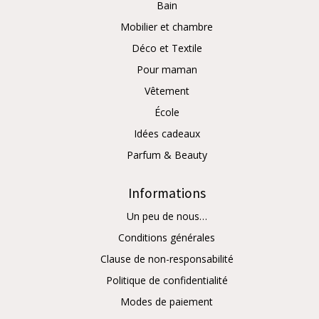
Bain
Mobilier et chambre
Déco et Textile
Pour maman
Vêtement
École
Idées cadeaux
Parfum & Beauty
Informations
Un peu de nous…
Conditions générales
Clause de non-responsabilité
Politique de confidentialité
Modes de paiement