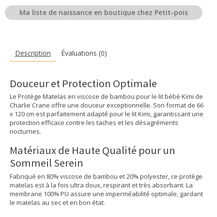
Ma liste de naissance en boutique chez Petit-pois
Description
Évaluations (0)
Douceur et Protection Optimale
Le Protège Matelas en viscose de bambou pour le lit bébé Kimi de
Charlie Crane offre une douceur exceptionnelle. Son format de 66
x 120 cm est parfaitement adapté pour le lit Kimi, garantissant une
protection efficace contre les taches et les désagréments
nocturnes.
Matériaux de Haute Qualité pour un
Sommeil Serein
Fabriqué en 80% viscose de bambou et 20% polyester, ce protège
matelas est à la fois ultra doux, respirant et très absorbant. La
membrane 100% PU assure une imperméabilité optimale, gardant
le matelas au sec et en bon état.