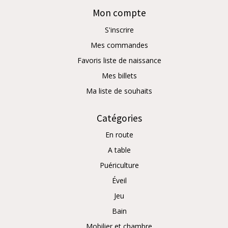
Mon compte
S'inscrire
Mes commandes
Favoris liste de naissance
Mes billets
Ma liste de souhaits
Catégories
En route
A table
Puériculture
Éveil
Jeu
Bain
Mobilier et chambre