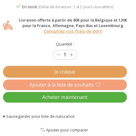
En stock
(Délai de livraison :1 à 2 jours ouvrables)
Livraison offerte à partir de 80€ pour la Belgique et 120€
pour la France, Allemagne, Pays-Bas et Luxembourg
Consultez nos frais de port
Quantité :
Je craque
Ajouter à la liste de souhaits
Acheter maintenant
♥ Sauvegarder pour liste de naissance
Ajouter pour comparer