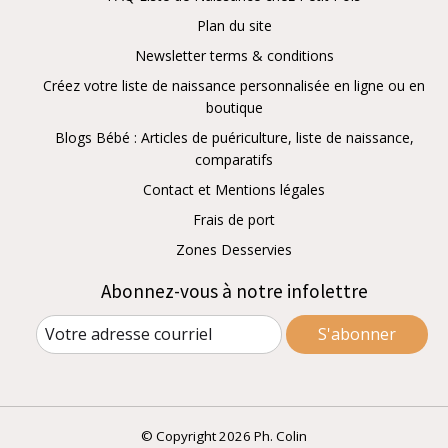
Plan du site
Newsletter terms & conditions
Créez votre liste de naissance personnalisée en ligne ou en
boutique
Blogs Bébé : Articles de puériculture, liste de naissance,
comparatifs
Contact et Mentions légales
Frais de port
Zones Desservies
Abonnez-vous à notre infolettre
S'abonner
© Copyright 2026 Ph. Colin