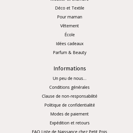
Déco et Textile
Pour maman
Vêtement
École
Idées cadeaux
Parfum & Beauty
Informations
Un peu de nous…
Conditions générales
Clause de non-responsabilité
Politique de confidentialité
Modes de paiement
Expédition et retours
FAQ Liste de Naissance chez Petit Pois