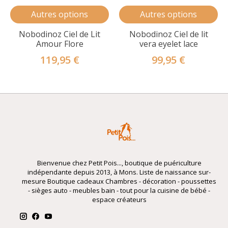
Autres options
Autres options
Nobodinoz Ciel de Lit
Nobodinoz Ciel de lit
Amour Flore
vera eyelet lace
119,95 €
99,95 €
Bienvenue chez Petit Pois..., boutique de puériculture
indépendante depuis 2013, à Mons. Liste de naissance sur-
mesure Boutique cadeaux Chambres - décoration - poussettes
- sièges auto - meubles bain - tout pour la cuisine de bébé -
espace créateurs