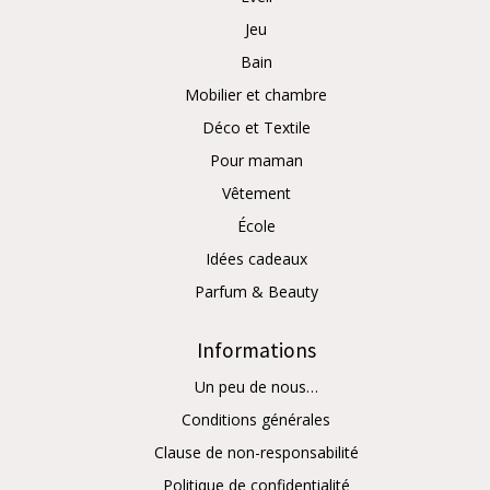
Jeu
Bain
Mobilier et chambre
Déco et Textile
Pour maman
Vêtement
École
Idées cadeaux
Parfum & Beauty
Informations
Un peu de nous…
Conditions générales
Clause de non-responsabilité
Politique de confidentialité