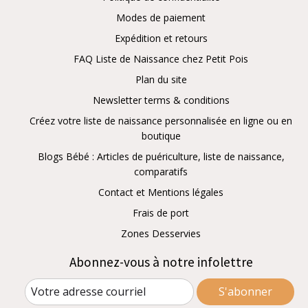
Modes de paiement
Expédition et retours
FAQ Liste de Naissance chez Petit Pois
Plan du site
Newsletter terms & conditions
Créez votre liste de naissance personnalisée en ligne ou en
boutique
Blogs Bébé : Articles de puériculture, liste de naissance,
comparatifs
Contact et Mentions légales
Frais de port
Zones Desservies
Abonnez-vous à notre infolettre
S'abonner