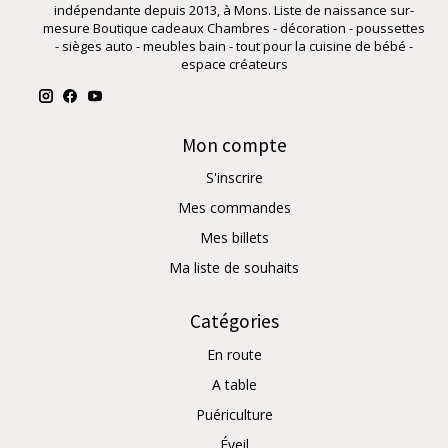
indépendante depuis 2013, à Mons. Liste de naissance sur-
mesure Boutique cadeaux Chambres - décoration - poussettes
- sièges auto - meubles bain - tout pour la cuisine de bébé -
espace créateurs
Mon compte
S'inscrire
Mes commandes
Mes billets
Ma liste de souhaits
Catégories
En route
A table
Puériculture
Éveil