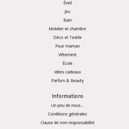
Éveil
Jeu
Bain
Mobilier et chambre
Déco et Textile
Pour maman
Vêtement
École
Idées cadeaux
Parfum & Beauty
Informations
Un peu de nous…
Conditions générales
Clause de non-responsabilité