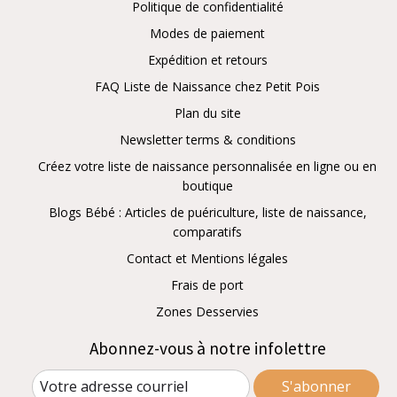
Politique de confidentialité
Modes de paiement
Expédition et retours
FAQ Liste de Naissance chez Petit Pois
Plan du site
Newsletter terms & conditions
Créez votre liste de naissance personnalisée en ligne ou en
boutique
Blogs Bébé : Articles de puériculture, liste de naissance,
comparatifs
Contact et Mentions légales
Frais de port
Zones Desservies
Abonnez-vous à notre infolettre
S'abonner