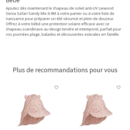
Ajoutez dès maintenant le chapeau de soleil anti-UV Liewood
Senia Safari Sandy Mix 6-9M à votre panier ou à votre liste de
naissance pour préparer un été sécurisé et plein de douceur.
Offrez à votre bébé une protection solaire efficace avec ce
chapeau scandinave au design tendre et intemporel, parfait pour
vos journées plage, balades et découvertes estivales en famille.
Plus de recommandations pour vous
Articles du carrousel de produits