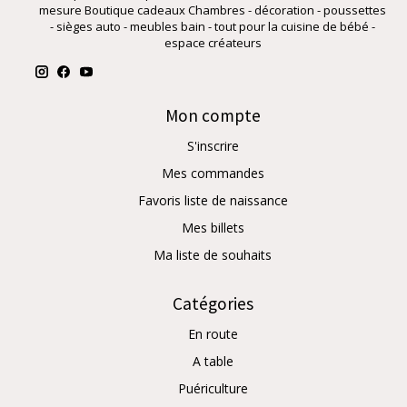
mesure Boutique cadeaux Chambres - décoration - poussettes
- sièges auto - meubles bain - tout pour la cuisine de bébé -
espace créateurs
Mon compte
S'inscrire
Mes commandes
Favoris liste de naissance
Mes billets
Ma liste de souhaits
Catégories
En route
A table
Puériculture