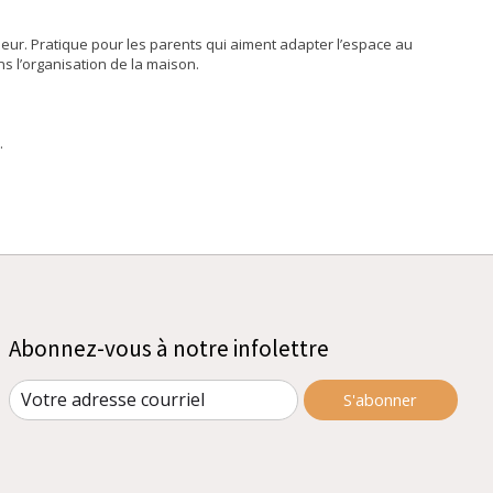
rieur. Pratique pour les parents qui aiment adapter l’espace au
s l’organisation de la maison.
.
Abonnez-vous à notre infolettre
S'abonner