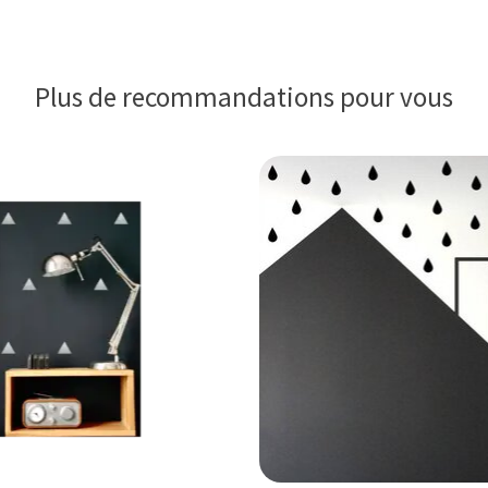
Plus de recommandations pour vous