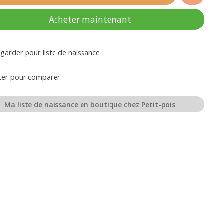
Acheter maintenant
garder pour liste de naissance
ter pour comparer
Ma liste de naissance en boutique chez Petit-pois