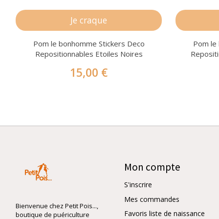
Je craque
Pom le bonhomme Stickers Deco
Pom le
Repositionnables Etoiles Noires
Repositi
15,00 €
Mon compte
S'inscrire
Mes commandes
Bienvenue chez Petit Pois...,
Favoris liste de naissance
boutique de puériculture