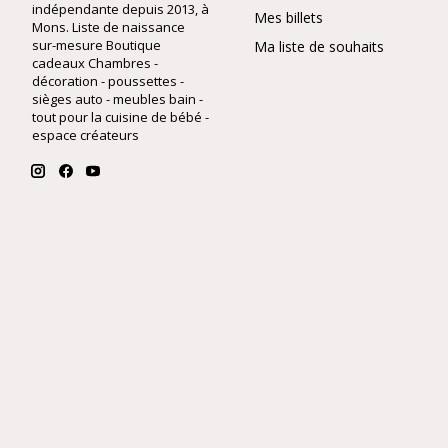
indépendante depuis 2013, à
Mes billets
Mons. Liste de naissance
sur-mesure Boutique
Ma liste de souhaits
cadeaux Chambres -
décoration - poussettes -
sièges auto - meubles bain -
tout pour la cuisine de bébé -
espace créateurs