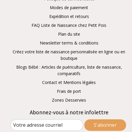
Modes de paiement
Expédition et retours
FAQ Liste de Naissance chez Petit Pois
Plan du site
Newsletter terms & conditions
Créez votre liste de naissance personnalisée en ligne ou en
boutique
Blogs Bébé : Articles de puériculture, liste de naissance,
comparatifs
Contact et Mentions légales
Frais de port
Zones Desservies
Abonnez-vous à notre infolettre
S'abonner