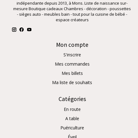
indépendante depuis 2013, à Mons. Liste de naissance sur-
mesure Boutique cadeaux Chambres - décoration - poussettes
- sièges auto - meubles bain - tout pour la cuisine de bébé -
espace créateurs
Mon compte
S'inscrire
Mes commandes
Mes billets
Ma liste de souhaits
Catégories
En route
A table
Puériculture
Éveil