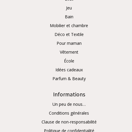
Jeu
Bain
Mobilier et chambre
Déco et Textile
Pour maman
Vêtement
École
Idées cadeaux
Parfum & Beauty
Informations
Un peu de nous…
Conditions générales
Clause de non-responsabilité
Politique de confidentialité