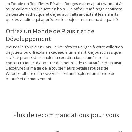
La Toupie en Bois Fleurs Pétales Rouges est un ajout charmant à
toute collection de jouets en bois. Elle offre un mélange captivant
de beauté esthétique et de jeu actif, attirant autant les enfants
que les adultes qui apprécient les objets artisanaux de qualité.
Offrez un Monde de Plaisir et de
Développement
Ajoutez la Toupie en Bois Fleurs Pétales Rouges à votre collection
de jouets ou offrez-la en cadeau à un enfant. Ce jouet classique
revisité promet de stimuler la coordination, d'améliorer la
concentration et d'apporter des heures de créativité et de plaisir.
Découvrez la magie de la toupie fleurs pétales rouges de
Wooderfull Life et laissez votre enfant explorer un monde de
beauté et de mouvement.
Plus de recommandations pour vous
Articles du carrousel de produits