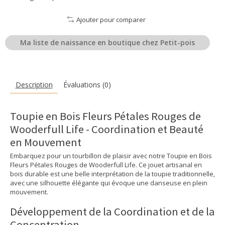
Ajouter pour comparer
Ma liste de naissance en boutique chez Petit-pois
Description
Évaluations (0)
Toupie en Bois Fleurs Pétales Rouges de
Wooderfull Life - Coordination et Beauté
en Mouvement
Embarquez pour un tourbillon de plaisir avec notre Toupie en Bois
Fleurs Pétales Rouges de Wooderfull Life. Ce jouet artisanal en
bois durable est une belle interprétation de la toupie traditionnelle,
avec une silhouette élégante qui évoque une danseuse en plein
mouvement.
Développement de la Coordination et de la
Concentration