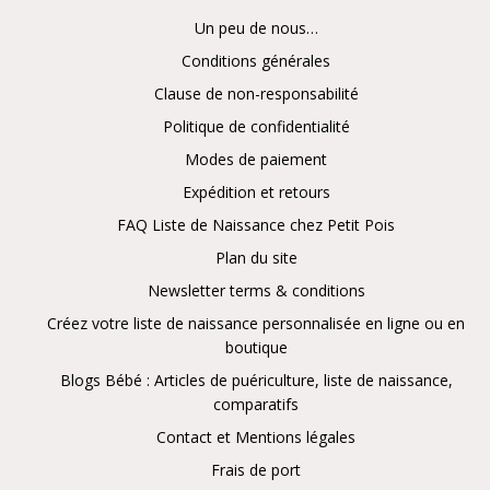
Un peu de nous…
Conditions générales
Clause de non-responsabilité
Politique de confidentialité
Modes de paiement
Expédition et retours
FAQ Liste de Naissance chez Petit Pois
Plan du site
Newsletter terms & conditions
Créez votre liste de naissance personnalisée en ligne ou en
boutique
Blogs Bébé : Articles de puériculture, liste de naissance,
comparatifs
Contact et Mentions légales
Frais de port