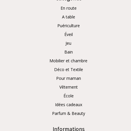
En route
A table
Puériculture
Éveil
Jeu
Bain
Mobilier et chambre
Déco et Textile
Pour maman
Vêtement
École
Idées cadeaux
Parfum & Beauty
Informations