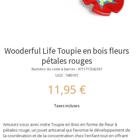
Wooderful Life Toupie en bois fleurs
pétales rouges
Numéro du code à barres : 4711717242367
UGS : 1680101
11,95 €
Taxes incluses
Amusez-vous avec notre Toupie en Bois en forme de fleur à
pétales rouge, un jouet artisanal qui favorise le développement de
la coordination et de la concentration chez l'enfant tout en offrant