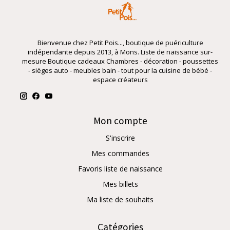
Bienvenue chez Petit Pois..., boutique de puériculture
indépendante depuis 2013, à Mons. Liste de naissance sur-
mesure Boutique cadeaux Chambres - décoration - poussettes
- sièges auto - meubles bain - tout pour la cuisine de bébé -
espace créateurs
Mon compte
S'inscrire
Mes commandes
Favoris liste de naissance
Mes billets
Ma liste de souhaits
Catégories