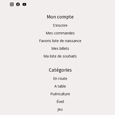
Mon compte
S'inscrire
Mes commandes
Favoris liste de naissance
Mes billets
Ma liste de souhaits
Catégories
En route
A table
Puériculture
Éveil
Jeu