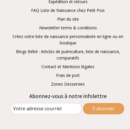
Expédition et retours
FAQ Liste de Naissance chez Petit Pois
Plan du site
Newsletter terms & conditions
Créez votre liste de naissance personnalisée en ligne ou en
boutique
Blogs Bébé : Articles de puériculture, liste de naissance,
comparatifs
Contact et Mentions légales
Frais de port
Zones Desservies
Abonnez-vous à notre infolettre
S'abonner