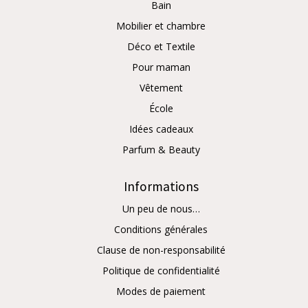
Bain
Mobilier et chambre
Déco et Textile
Pour maman
Vêtement
École
Idées cadeaux
Parfum & Beauty
Informations
Un peu de nous…
Conditions générales
Clause de non-responsabilité
Politique de confidentialité
Modes de paiement