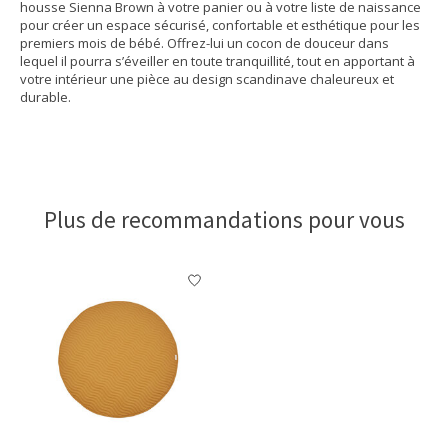
housse Sienna Brown à votre panier ou à votre liste de naissance
pour créer un espace sécurisé, confortable et esthétique pour les
premiers mois de bébé. Offrez-lui un cocon de douceur dans
lequel il pourra s’éveiller en toute tranquillité, tout en apportant à
votre intérieur une pièce au design scandinave chaleureux et
durable.
Plus de recommandations pour vous
Articles du carrousel de produits