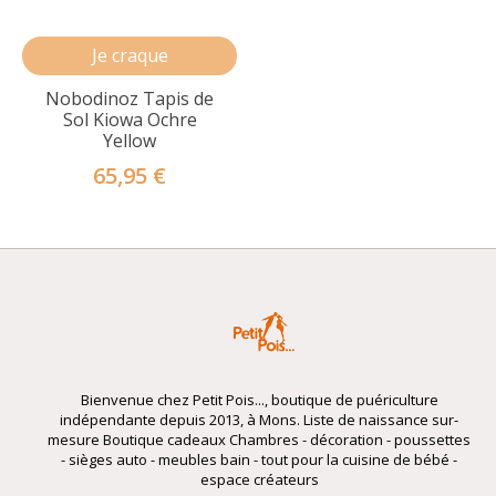
Je craque
Nobodinoz Tapis de
Sol Kiowa Ochre
Yellow
65,95 €
Bienvenue chez Petit Pois..., boutique de puériculture
indépendante depuis 2013, à Mons. Liste de naissance sur-
mesure Boutique cadeaux Chambres - décoration - poussettes
- sièges auto - meubles bain - tout pour la cuisine de bébé -
espace créateurs