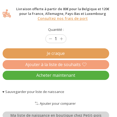
Livraison offerte à partir de 80€ pour la Belgique et 120€
pour la France, Allemagne, Pays-Bas et Luxembourg
Consultez nos frais de port
Quantité :
Je craque
Ajouter à la liste de souhaits
Acheter maintenant
♥ Sauvegarder pour liste de naissance
Ajouter pour comparer
Ma liste de naissance en boutique chez Petit-pois