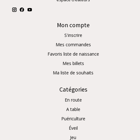
Mon compte
S'inscrire
Mes commandes
Favoris liste de naissance
Mes billets
Ma liste de souhaits
Catégories
En route
A table
Puériculture
Éveil
Jeu