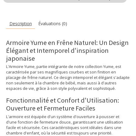
Description
Évaluations (0)
Armoire Yume en Frêne Naturel: Un Design
Élégant et Intemporel d'inspiration
japonaise
L'Armoire Yume, partie intégrante de notre collection Yume, est
caractérisée par ses magnifiques courbes et son finition en
placage de frêne naturel. Ce design intemporel et élégant s'adapte
non seulement à la chambre de bébé, mais aussi à d'autres
espaces de vie, grâce à son style polyvalent et sophistiqué.
Fonctionnalité et Confort d'Utilisation:
Ouverture et Fermeture Faciles
L'armoire est équipée d'un système d'ouverture à pousser et
d'une fonction de fermeture douce, garantissant une utilisation
facile et sécurisée. Ces caractéristiques sont idéales dans une
chambre d'enfant, où la sécurité est toujours une priorité.