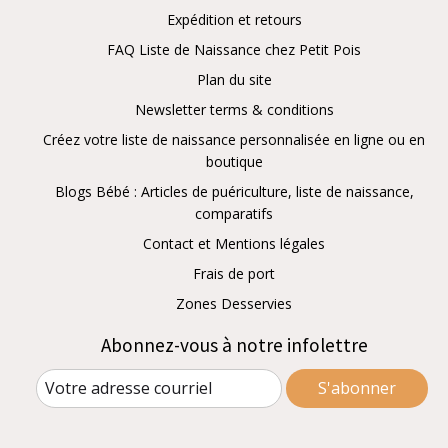
Expédition et retours
FAQ Liste de Naissance chez Petit Pois
Plan du site
Newsletter terms & conditions
Créez votre liste de naissance personnalisée en ligne ou en
boutique
Blogs Bébé : Articles de puériculture, liste de naissance,
comparatifs
Contact et Mentions légales
Frais de port
Zones Desservies
Abonnez-vous à notre infolettre
S'abonner