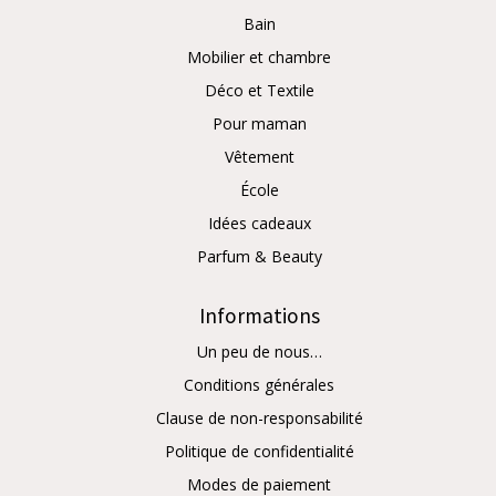
Bain
Mobilier et chambre
Déco et Textile
Pour maman
Vêtement
École
Idées cadeaux
Parfum & Beauty
Informations
Un peu de nous…
Conditions générales
Clause de non-responsabilité
Politique de confidentialité
Modes de paiement