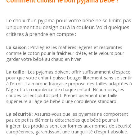
Le choix d'un pyjama pour votre bébé ne se limite pas
uniquement au design ou à la couleur. Voici quelques
critères à prendre en compte :
La saison
: Privilégiez les matières légères et respirantes
comme le coton pour la fraîcheur d'été, et le velours pour
garder votre bébé au chaud en hiver.
La taille
: Les pyjamas doivent offrir suffisamment d'espace
pour que votre enfant puisse bouger librement sans se sentir
à l'étroit. La marque française propose des tailles adaptées à
l'âge et à la corpulence de chaque enfant. Néanmoins, les
coupes taillent plutôt petit. Prenez aisément une taille
supérieure à l'âge de bébé d'une corpulence standard.
La sécurité
: Assurez-vous que les pyjamas ne comportent
pas de petits éléments détachables que bébé pourrait
ingérer. Les produits sont conformes aux normes de sécurité
européennes, garantissant une tranquillité d'esprit absolue.