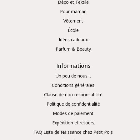
Déco et Textile
Pour maman
Vêtement
École
Idées cadeaux
Parfum & Beauty
Informations
Un peu de nous…
Conditions générales
Clause de non-responsabilité
Politique de confidentialité
Modes de paiement
Expédition et retours
FAQ Liste de Naissance chez Petit Pois