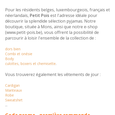
Pour les résidents belges, luxembourgeois, français et
néerlandais,
Petit Pois
est l'adresse idéale pour
découvrir la splendide sélection pyjamas. Notre
boutique, située à Mons, ainsi que notre e-shop
(www.petit-pois.be), vous offrent la possibilité de
parcourir à loisir l'ensemble de la collection de :
dors bien
Combi et onésie
Body
culottes, boxers et chemisette
.
Vous trouverez également les vêtements de jour :
Cardigan
Manteaux
Robe
Sweatshirt
...