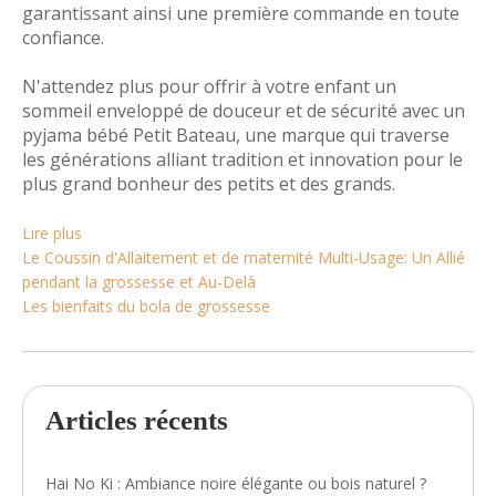
garantissant ainsi une première commande en toute
confiance.
N'attendez plus pour offrir à votre enfant un
sommeil enveloppé de douceur et de sécurité avec un
pyjama bébé Petit Bateau, une marque qui traverse
les générations alliant tradition et innovation pour le
plus grand bonheur des petits et des grands.
Lire plus
Le Coussin d'Allaitement et de maternité Multi-Usage: Un Allié
pendant la grossesse et Au-Delà
Les bienfaits du bola de grossesse
Articles récents
Hai No Ki : Ambiance noire élégante ou bois naturel ?