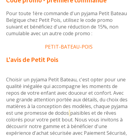
Code promo - première commande
Pour toute 1ère commande d'un pyjama Petit Bateau
Belgique chez Petit Pois, utilisez le code promo
suivant et bénéficiez d'une réduction de 15%, non
cumulable avec un autre code promo :
PETIT-BATEAU-POIS
L'avis de Petit Pois
Choisir un pyjama Petit Bateau, c'est opter pour une
qualité inégalée qui accompagne les moments de
repos de votre enfant avec douceur et confort. Avec
une grande attention portée aux détails, du choix des
matières à la conception des modèles, chaque pyjama
est une promesse de dodos
paisibles et de rêves
colorés pour votre petit bout. Nous vous invitons à
découvrir notre gamme et à bénéficier d'une
expérience d'achat sécurisée avec Paiement Sécurisé,