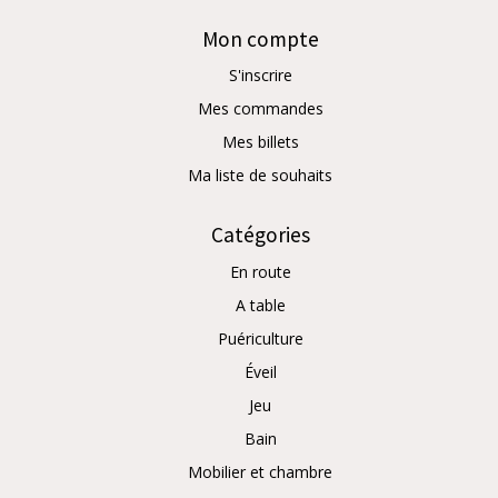
Mon compte
S'inscrire
Mes commandes
Mes billets
Ma liste de souhaits
Catégories
En route
A table
Puériculture
Éveil
Jeu
Bain
Mobilier et chambre