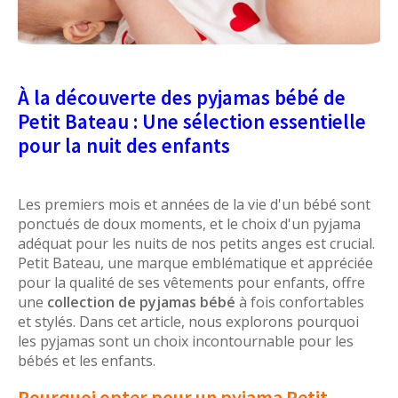
À la découverte des pyjamas bébé de
Petit Bateau : Une sélection essentielle
pour la nuit des enfants
Les premiers mois et années de la vie d'un bébé sont
ponctués de doux moments, et le choix d'un pyjama
adéquat pour les nuits de nos petits anges est crucial.
Petit Bateau, une marque emblématique et appréciée
pour la qualité de ses vêtements pour enfants, offre
une
collection de pyjamas bébé
à fois confortables
et stylés. Dans cet article, nous explorons pourquoi
les pyjamas sont un choix incontournable pour les
bébés et les enfants.
Pourquoi opter pour un pyjama Petit