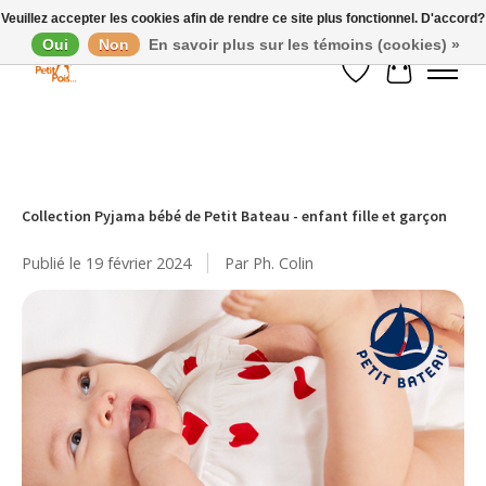
Veuillez accepter les cookies afin de rendre ce site plus fonctionnel. D'accord?
Oui
Non
En savoir plus sur les témoins (cookies) »
Liste de souhaits
Panier
Collection Pyjama bébé de Petit Bateau - enfant fille et garçon
Publié le
19 février 2024
Par Ph. Colin