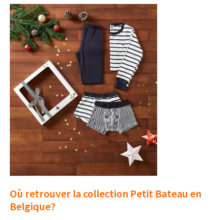
Où retrouver la collection Petit Bateau en
Belgique?