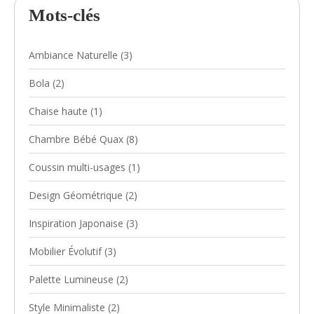
Mots-clés
Ambiance Naturelle
(3)
Bola
(2)
Chaise haute
(1)
Chambre Bébé Quax
(8)
Coussin multi-usages
(1)
Design Géométrique
(2)
Inspiration Japonaise
(3)
Mobilier Évolutif
(3)
Palette Lumineuse
(2)
Style Minimaliste
(2)