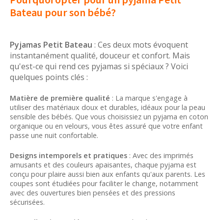
Bateau pour son bébé?
Pyjamas Petit Bateau
: Ces deux mots évoquent
instantanément qualité, douceur et confort. Mais
qu'est-ce qui rend ces pyjamas si spéciaux ? Voici
quelques points clés :
Matière de première qualité
: La marque s'engage à
utiliser des matériaux doux et durables, idéaux pour la peau
sensible des bébés. Que vous choisissiez un pyjama en coton
organique ou en velours, vous êtes assuré que votre enfant
passe une nuit confortable.
Designs intemporels et pratiques
: Avec des imprimés
amusants et des couleurs apaisantes, chaque pyjama est
conçu pour plaire aussi bien aux enfants qu'aux parents. Les
coupes sont étudiées pour faciliter le change, notamment
avec des ouvertures bien pensées et des pressions
sécurisées.