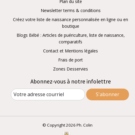
Plan du site
Newsletter terms & conditions
Créez votre liste de naissance personnalisée en ligne ou en
boutique
Blogs Bébé : Articles de puériculture, liste de naissance,
comparatifs
Contact et Mentions légales
Frais de port
Zones Desservies
Abonnez-vous à notre infolettre
S'abonner
© Copyright 2026 Ph. Colin