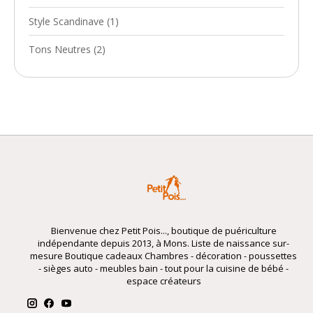
Style Scandinave
(1)
Tons Neutres
(2)
Bienvenue chez Petit Pois..., boutique de puériculture
indépendante depuis 2013, à Mons. Liste de naissance sur-
mesure Boutique cadeaux Chambres - décoration - poussettes
- sièges auto - meubles bain - tout pour la cuisine de bébé -
espace créateurs