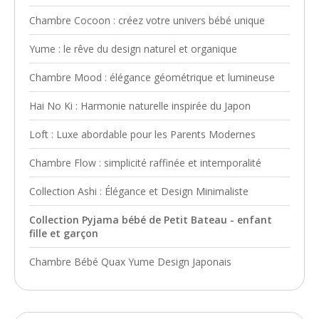
Chambre Cocoon : créez votre univers bébé unique
Yume : le rêve du design naturel et organique
Chambre Mood : élégance géométrique et lumineuse
Hai No Ki : Harmonie naturelle inspirée du Japon
Loft : Luxe abordable pour les Parents Modernes
Chambre Flow : simplicité raffinée et intemporalité
Collection Ashi : Élégance et Design Minimaliste
Collection Pyjama bébé de Petit Bateau - enfant
fille et garçon
Chambre Bébé Quax Yume Design Japonais