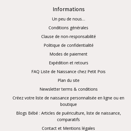
Informations
Un peu de nous…
Conditions générales
Clause de non-responsabilité
Politique de confidentialité
Modes de paiement
Expédition et retours
FAQ Liste de Naissance chez Petit Pois
Plan du site
Newsletter terms & conditions
Créez votre liste de naissance personnalisée en ligne ou en
boutique
Blogs Bébé : Articles de puériculture, liste de naissance,
comparatifs
Contact et Mentions légales