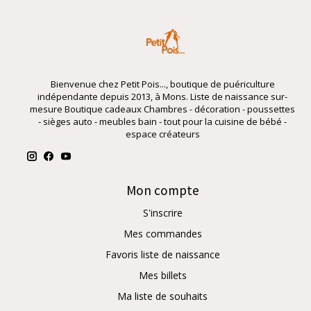
Bienvenue chez Petit Pois..., boutique de puériculture
indépendante depuis 2013, à Mons. Liste de naissance sur-
mesure Boutique cadeaux Chambres - décoration - poussettes
- sièges auto - meubles bain - tout pour la cuisine de bébé -
espace créateurs
Mon compte
S'inscrire
Mes commandes
Favoris liste de naissance
Mes billets
Ma liste de souhaits