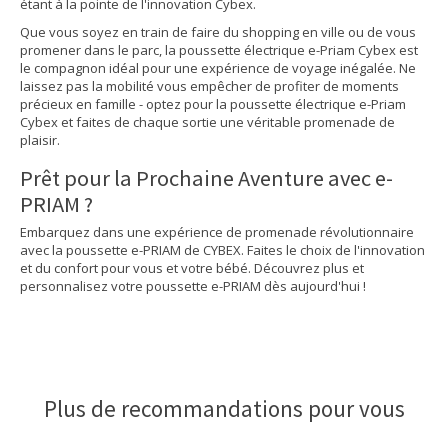
étant à la pointe de l'innovation Cybex.
Que vous soyez en train de faire du shopping en ville ou de vous
promener dans le parc, la poussette électrique e-Priam Cybex est
le compagnon idéal pour une expérience de voyage inégalée. Ne
laissez pas la mobilité vous empêcher de profiter de moments
précieux en famille - optez pour la poussette électrique e-Priam
Cybex et faites de chaque sortie une véritable promenade de
plaisir.
Prêt pour la Prochaine Aventure avec e-
PRIAM ?
Embarquez dans une expérience de promenade révolutionnaire
avec la poussette e-PRIAM de CYBEX. Faites le choix de l'innovation
et du confort pour vous et votre bébé. Découvrez plus et
personnalisez votre poussette e-PRIAM dès aujourd'hui !
Plus de recommandations pour vous