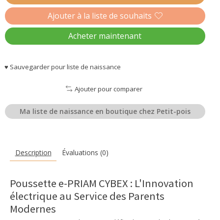
Ajouter à la liste de souhaits
Acheter maintenant
♥ Sauvegarder pour liste de naissance
Ajouter pour comparer
Ma liste de naissance en boutique chez Petit-pois
Description
Évaluations (0)
Poussette e-PRIAM CYBEX : L'Innovation
électrique au Service des Parents
Modernes