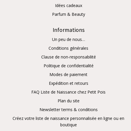
Idées cadeaux
Parfum & Beauty
Informations
Un peu de nous…
Conditions générales
Clause de non-responsabilité
Politique de confidentialité
Modes de paiement
Expédition et retours
FAQ Liste de Naissance chez Petit Pois
Plan du site
Newsletter terms & conditions
Créez votre liste de naissance personnalisée en ligne ou en
boutique