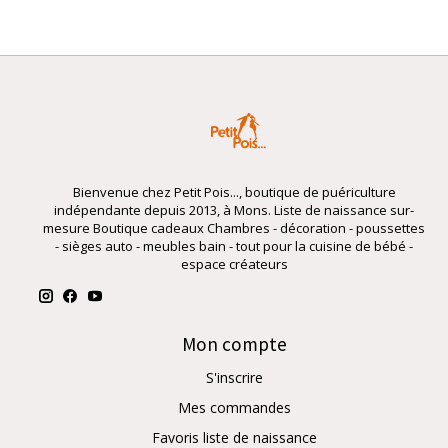
Bienvenue chez Petit Pois..., boutique de puériculture
indépendante depuis 2013, à Mons. Liste de naissance sur-
mesure Boutique cadeaux Chambres - décoration - poussettes
- sièges auto - meubles bain - tout pour la cuisine de bébé -
espace créateurs
Mon compte
S'inscrire
Mes commandes
Favoris liste de naissance