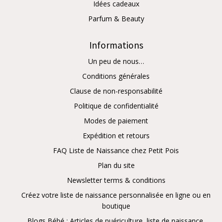
Idées cadeaux
Parfum & Beauty
Informations
Un peu de nous…
Conditions générales
Clause de non-responsabilité
Politique de confidentialité
Modes de paiement
Expédition et retours
FAQ Liste de Naissance chez Petit Pois
Plan du site
Newsletter terms & conditions
Créez votre liste de naissance personnalisée en ligne ou en
boutique
Blogs Bébé : Articles de puériculture, liste de naissance,