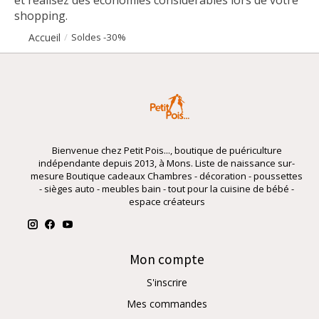
shopping.
Accueil
/
Soldes -30%
Bienvenue chez Petit Pois..., boutique de puériculture
indépendante depuis 2013, à Mons. Liste de naissance sur-
mesure Boutique cadeaux Chambres - décoration - poussettes
- sièges auto - meubles bain - tout pour la cuisine de bébé -
espace créateurs
Mon compte
S'inscrire
Mes commandes