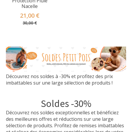
Protection Pluie
Nacelle
21,00 €
30,00 €
Découvrez nos soldes à -30% et profitez des prix
imbattables sur une large sélection de produits !
Soldes -30%
Découvrez nos soldes exceptionnelles et bénéficiez
des meilleures offres et réductions sur une large
sélection de produits. Profitez de remises imbattables
et réalisez des économies considérables lors de votre